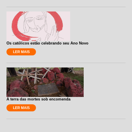
Os católicos estão celebrando seu Ano Novo
LER MAIS
A terra das mortes sob encomenda
LER MAIS