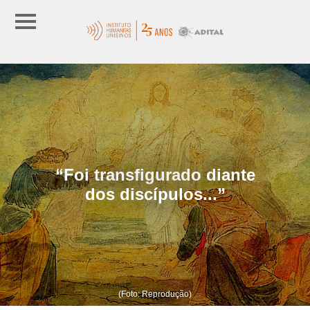
“Foi transfigurado diante
dos discípulos...”
(Foto: Reprodução)