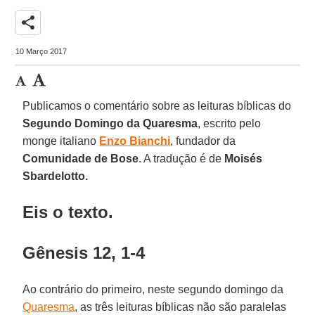
share
10 Março 2017
Publicamos o comentário sobre as leituras bíblicas do
Segundo Domingo da Quaresma
, escrito pelo
monge italiano
Enzo Bianchi
, fundador da
Comunidade de Bose
. A tradução é de
Moisés
Sbardelotto.
Eis o texto.
Gênesis 12, 1-4
Ao contrário do primeiro, neste segundo domingo da
Quaresma
, as três leituras bíblicas não são paralelas