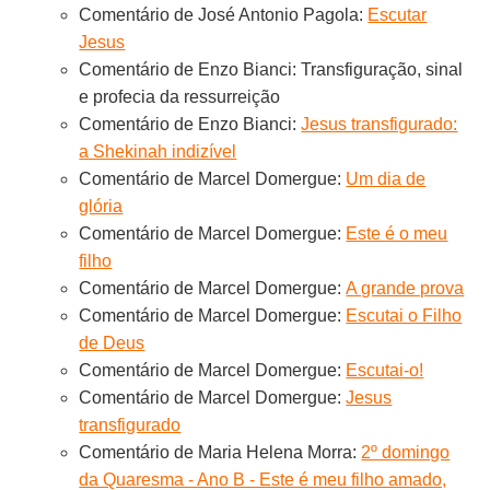
Comentário de José Antonio Pagola:
Escutar
Jesus
Comentário de Enzo Bianci: Transfiguração, sinal
e profecia da ressurreição
Comentário de Enzo Bianci:
Jesus transfigurado:
a Shekinah indizível
Comentário de Marcel Domergue:
Um dia de
glória
Comentário de Marcel Domergue:
Este é o meu
filho
Comentário de Marcel Domergue:
A grande prova
Comentário de Marcel Domergue:
Escutai o Filho
de Deus
Comentário de Marcel Domergue:
Escutai-o!
Comentário de Marcel Domergue:
Jesus
transfigurado
Comentário de Maria Helena Morra:
2º domingo
da Quaresma - Ano B - Este é meu filho amado,