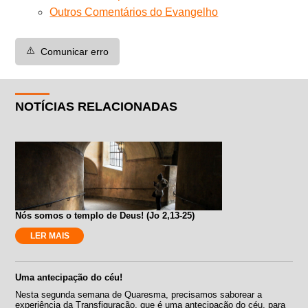
Outros Comentários do Evangelho
⚠️
Comunicar erro
NOTÍCIAS RELACIONADAS
Nós somos o templo de Deus! (Jo 2,13-25)
LER MAIS
Uma antecipação do céu!
Nesta segunda semana de Quaresma, precisamos saborear a
experiência da Transfiguração, que é uma antecipação do céu, para