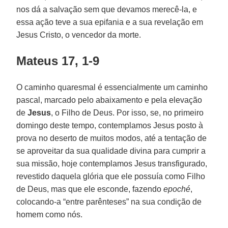
nos dá a salvação sem que devamos merecê-la, e
essa ação teve a sua epifania e a sua revelação em
Jesus Cristo, o vencedor da morte.
Mateus 17, 1-9
O caminho quaresmal é essencialmente um caminho
pascal, marcado pelo abaixamento e pela elevação
de
Jesus
, o Filho de Deus. Por isso, se, no primeiro
domingo deste tempo, contemplamos Jesus posto à
prova no deserto de muitos modos, até a tentação de
se aproveitar da sua qualidade divina para cumprir a
sua missão, hoje contemplamos Jesus transfigurado,
revestido daquela glória que ele possuía como Filho
de Deus, mas que ele esconde, fazendo
epoché
,
colocando-a “entre parênteses” na sua condição de
homem como nós.