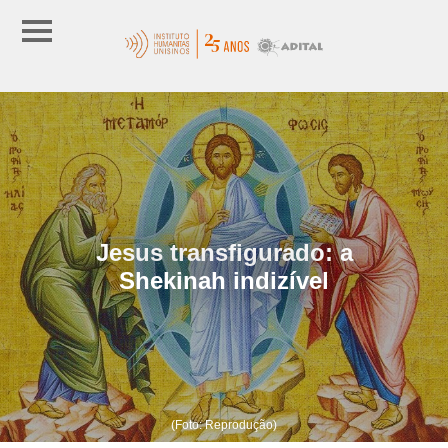
Jesus transfigurado: a
Shekinah indizível
(Foto: Reprodução)