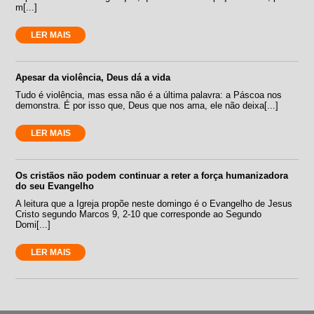
m[...]
LER MAIS
Apesar da violência, Deus dá a vida
Tudo é violência, mas essa não é a última palavra: a Páscoa nos
demonstra. É por isso que, Deus que nos ama, ele não deixa[...]
LER MAIS
Os cristãos não podem continuar a reter a força humanizadora
do seu Evangelho
A leitura que a Igreja propõe neste domingo é o Evangelho de Jesus
Cristo segundo Marcos 9, 2-10 que corresponde ao Segundo
Domi[...]
LER MAIS