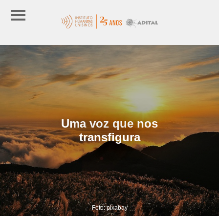
Uma voz que nos
transfigura
Foto: pixabay