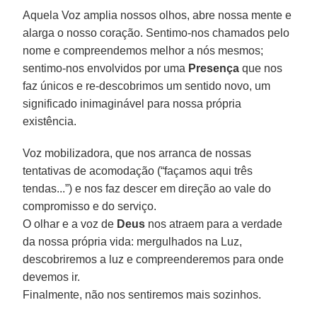
Aquela Voz amplia nossos olhos, abre nossa mente e
alarga o nosso coração. Sentimo-nos chamados pelo
nome e compreendemos melhor a nós mesmos;
sentimo-nos envolvidos por uma
Presença
que nos
faz únicos e re-descobrimos um sentido novo, um
significado inimaginável para nossa própria
existência.
Voz mobilizadora, que nos arranca de nossas
tentativas de acomodação (“façamos aqui três
tendas...”) e nos faz descer em direção ao vale do
compromisso e do serviço.
O olhar e a voz de
Deus
nos atraem para a verdade
da nossa própria vida: mergulhados na Luz,
descobriremos a luz e compreenderemos para onde
devemos ir.
Finalmente, não nos sentiremos mais sozinhos.