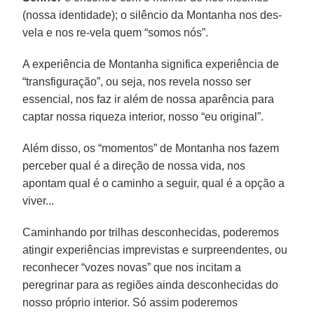
(nossa identidade); o silêncio da Montanha nos des-
vela e nos re-vela quem “somos nós”.
A experiência de Montanha significa experiência de
“transfiguração”, ou seja, nos revela nosso ser
essencial, nos faz ir além de nossa aparência para
captar nossa riqueza interior, nosso “eu original”.
Além disso, os “momentos” de Montanha nos fazem
perceber qual é a direção de nossa vida, nos
apontam qual é o caminho a seguir, qual é a opção a
viver...
Caminhando por trilhas desconhecidas, poderemos
atingir experiências imprevistas e surpreendentes, ou
reconhecer “vozes novas” que nos incitam a
peregrinar para as regiões ainda desconhecidas do
nosso próprio interior. Só assim poderemos