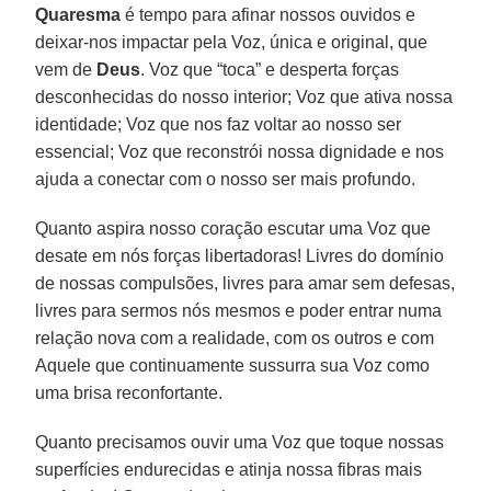
Quaresma
é tempo para afinar nossos ouvidos e
deixar-nos impactar pela Voz, única e original, que
vem de
Deus
. Voz que “toca” e desperta forças
desconhecidas do nosso interior; Voz que ativa nossa
identidade; Voz que nos faz voltar ao nosso ser
essencial; Voz que reconstrói nossa dignidade e nos
ajuda a conectar com o nosso ser mais profundo.
Quanto aspira nosso coração escutar uma Voz que
desate em nós forças libertadoras! Livres do domínio
de nossas compulsões, livres para amar sem defesas,
livres para sermos nós mesmos e poder entrar numa
relação nova com a realidade, com os outros e com
Aquele que continuamente sussurra sua Voz como
uma brisa reconfortante.
Quanto precisamos ouvir uma Voz que toque nossas
superfícies endurecidas e atinja nossa fibras mais