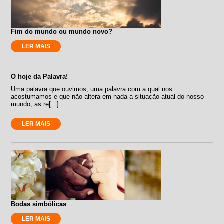
Fim do mundo ou mundo novo?
LER MAIS
O hoje da Palavra!
Uma palavra que ouvimos, uma palavra com a qual nos
acostumamos e que não altera em nada a situação atual do nosso
mundo, as re[...]
LER MAIS
Bodas simbólicas
LER MAIS