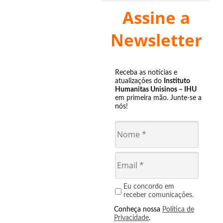
Assine a
Newsletter
Receba as notícias e
atualizações do
Instituto
Humanitas Unisinos – IHU
em primeira mão. Junte-se a
nós!
Eu concordo em
receber comunicações.
Conheça nossa
Política de
Privacidade
.