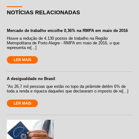
NOTÍCIAS RELACIONADAS
Mercado de trabalho encolhe 0,36% na RMPA em maio de 2016
Houve a redução de 4.130 postos de trabalho na Região
Metropolitana de Porto Alegre - RMPA em maio de 2016, o que
representa re[...]
LER MAIS
A desigualdade no Brasil
“As 26,7 mil pessoas que estão no topo da pirâmide detêm 6% de
toda a renda e riqueza daqueles que declararam o imposto de re[...]
LER MAIS