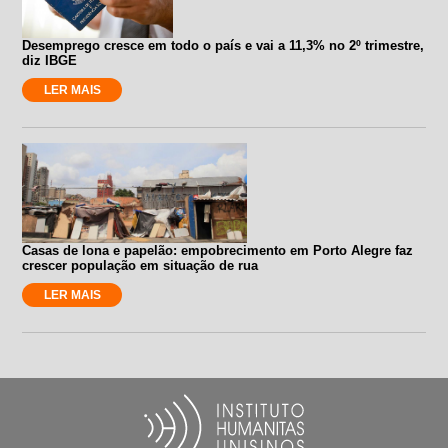
Desemprego cresce em todo o país e vai a 11,3% no 2º trimestre,
diz IBGE
LER MAIS
Casas de lona e papelão: empobrecimento em Porto Alegre faz
crescer população em situação de rua
LER MAIS