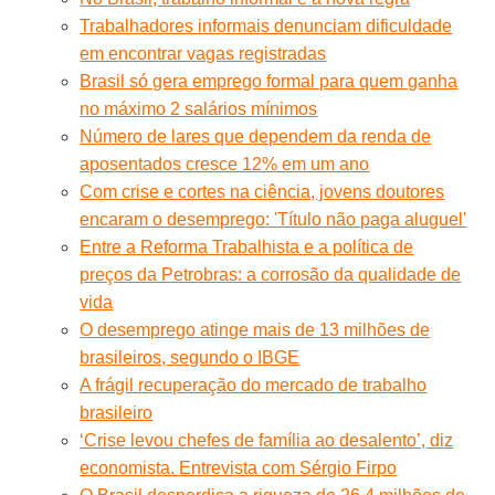
Trabalhadores informais denunciam dificuldade
em encontrar vagas registradas
Brasil só gera emprego formal para quem ganha
no máximo 2 salários mínimos
Número de lares que dependem da renda de
aposentados cresce 12% em um ano
Com crise e cortes na ciência, jovens doutores
encaram o desemprego: 'Título não paga aluguel'
Entre a Reforma Trabalhista e a política de
preços da Petrobras: a corrosão da qualidade de
vida
O desemprego atinge mais de 13 milhões de
brasileiros, segundo o IBGE
A frágil recuperação do mercado de trabalho
brasileiro
‘Crise levou chefes de família ao desalento’, diz
economista. Entrevista com Sérgio Firpo