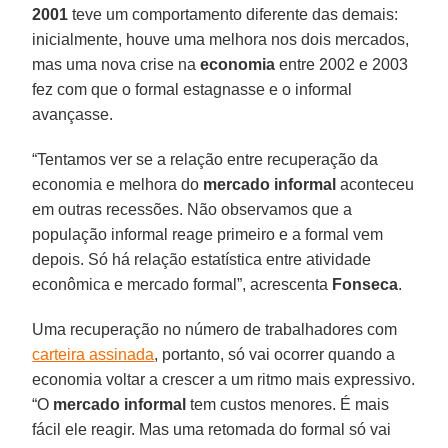
2001
teve um comportamento diferente das demais:
inicialmente, houve uma melhora nos dois mercados,
mas uma nova crise na
economia
entre 2002 e 2003
fez com que o formal estagnasse e o informal
avançasse.
“Tentamos ver se a relação entre recuperação da
economia e melhora do
mercado informal
aconteceu
em outras recessões. Não observamos que a
população informal reage primeiro e a formal vem
depois. Só há relação estatística entre atividade
econômica e mercado formal”, acrescenta
Fonseca
.
Uma recuperação no número de trabalhadores com
carteira assinada
, portanto, só vai ocorrer quando a
economia voltar a crescer a um ritmo mais expressivo.
“O
mercado informal
tem custos menores. É mais
fácil ele reagir. Mas uma retomada do formal só vai