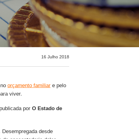
16 Julho 2018
 no
orçamento familiar
e pelo
ara viver.
 publicada por
O Estado de
s. Desempregada desde