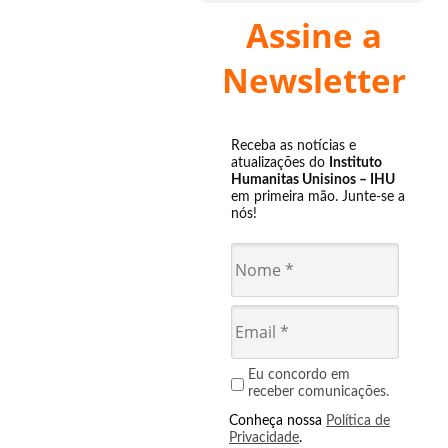
Assine a
Newsletter
Receba as notícias e
atualizações do
Instituto
Humanitas Unisinos – IHU
em primeira mão. Junte-se a
nós!
Eu concordo em
receber comunicações.
Conheça nossa
Política de
Privacidade
.