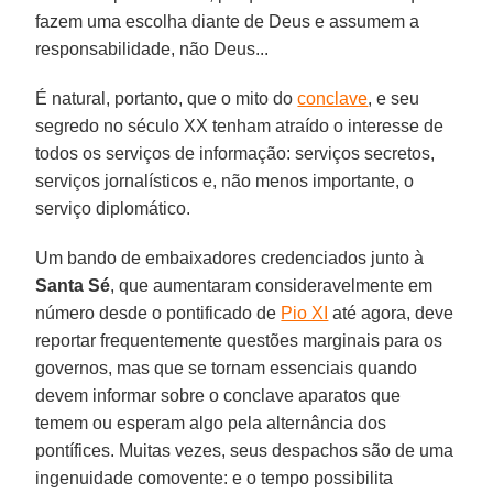
fazem uma escolha diante de Deus e assumem a
responsabilidade, não Deus...
É natural, portanto, que o mito do
conclave
, e seu
segredo no século XX tenham atraído o interesse de
todos os serviços de informação: serviços secretos,
serviços jornalísticos e, não menos importante, o
serviço diplomático.
Um bando de embaixadores credenciados junto à
Santa Sé
, que aumentaram consideravelmente em
número desde o pontificado de
Pio XI
até agora, deve
reportar frequentemente questões marginais para os
governos, mas que se tornam essenciais quando
devem informar sobre o conclave aparatos que
temem ou esperam algo pela alternância dos
pontífices. Muitas vezes, seus despachos são de uma
ingenuidade comovente: e o tempo possibilita