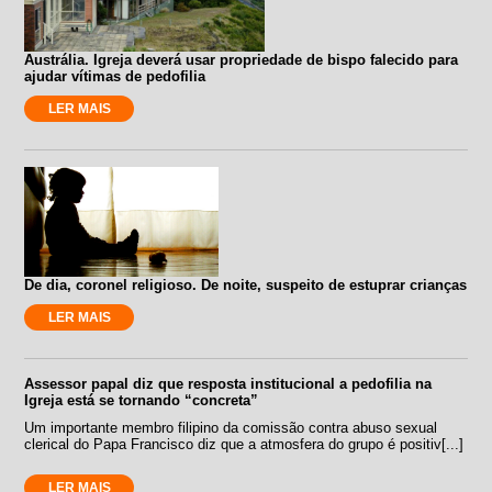
Austrália. Igreja deverá usar propriedade de bispo falecido para
ajudar vítimas de pedofilia
LER MAIS
De dia, coronel religioso. De noite, suspeito de estuprar crianças
LER MAIS
Assessor papal diz que resposta institucional a pedofilia na
Igreja está se tornando “concreta”
Um importante membro filipino da comissão contra abuso sexual
clerical do Papa Francisco diz que a atmosfera do grupo é positiv[...]
LER MAIS