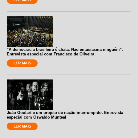
"A democracia brasileira é chata. Não entusiasma ninguém".
Entrevista especial com Francisco de Oliveira
LER MAIS
João Goulart e um projeto de nação interrompido. Entrevista
especial com Oswaldo Munteal
LER MAIS