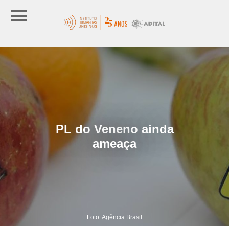
PL do Veneno ainda
ameaça
Foto: Agência Brasil