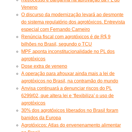
Veneno
O discurso da modernização levará ao desmonte
do sistema regulatório dos agrotóxicos. Entrevista
especial com Fernando Carneiro
Renúncia fiscal com agrotóxicos é de R$ 9
bilhões no Brasil, segundo o TCU
MPF aponta inconstitucionalidade no PL dos
agrotóxicos
Dose extra de veneno
A operação para afrouxar ainda mais a lei de
agrotóxicos no Brasil, na contramão do mundo
Anvisa continuará a denunciar riscos do PL
6299/02, que altera lei e ‘flexibiliza’ o uso de
agrotóxicos
30% dos agrotóxicos liberados no Brasil foram
banidos da Europa
Agrotóxicos: Atlas do envenenamento alimentar