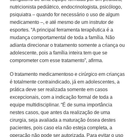
nutricionista pediátrico, endocrinologista, psicólogo,
psiquiatra – quando for necessário o uso de algum
medicamento –, e até mesmo de um instrutor de
esportes. “A principal ferramenta terapêutica é a
mudança comportamental de toda a família. Não
adianta direcionar o tratamento somente a criança ou
adolescente, pois a família inteira tem que se
comprometer com esse tratamento”, afirma.
O tratamento medicamentoso e cirúrgico em crianças
é totalmente contraindicado, já em adolescentes, a
prática deve ser realizada somente em casos
excepcionais, com a indicação formal de toda a
equipe multidisciplinar. “É de suma importância
nestes casos, que antes da realização de uma
cirurgia, seja avaliada a maturação óssea destes
pacientes, pois caso ela não esteja completa, a
operação não pode ser autorizada. Para evitar o uso