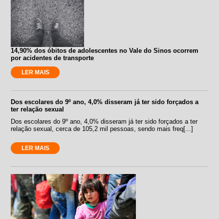
14,90% dos óbitos de adolescentes no Vale do Sinos ocorrem
por acidentes de transporte
LER MAIS
Dos escolares do 9º ano, 4,0% disseram já ter sido forçados a
ter relação sexual
Dos escolares do 9º ano, 4,0% disseram já ter sido forçados a ter
relação sexual, cerca de 105,2 mil pessoas, sendo mais freq[...]
LER MAIS