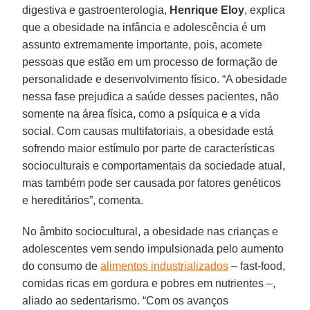
digestiva e gastroenterologia,
Henrique Eloy
, explica
que a obesidade na infância e adolescência é um
assunto extremamente importante, pois, acomete
pessoas que estão em um processo de formação de
personalidade e desenvolvimento físico. “A obesidade
nessa fase prejudica a saúde desses pacientes, não
somente na área física, como a psíquica e a vida
social. Com causas multifatoriais, a obesidade está
sofrendo maior estímulo por parte de características
socioculturais e comportamentais da sociedade atual,
mas também pode ser causada por fatores genéticos
e hereditários”, comenta.
No âmbito sociocultural, a obesidade nas crianças e
adolescentes vem sendo impulsionada pelo aumento
do consumo de
alimentos industrializados
– fast-food,
comidas ricas em gordura e pobres em nutrientes –,
aliado ao sedentarismo. “Com os avanços