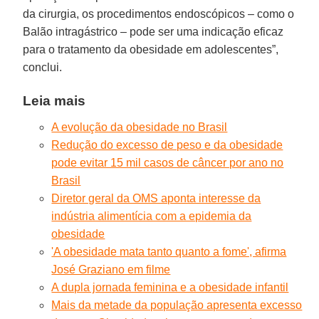
da cirurgia, os procedimentos endoscópicos – como o
Balão intragástrico – pode ser uma indicação eficaz
para o tratamento da obesidade em adolescentes”,
conclui.
Leia mais
A evolução da obesidade no Brasil
Redução do excesso de peso e da obesidade
pode evitar 15 mil casos de câncer por ano no
Brasil
Diretor geral da OMS aponta interesse da
indústria alimentícia com a epidemia da
obesidade
'A obesidade mata tanto quanto a fome', afirma
José Graziano em filme
A dupla jornada feminina e a obesidade infantil
Mais da metade da população apresenta excesso