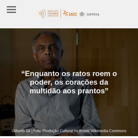
“Enquanto os ratos roem o
poder, os corações da
multidão aos prantos”
Gilberto Gil | Foto: Produção Cultural no Brasil/ Wikimedia Commons