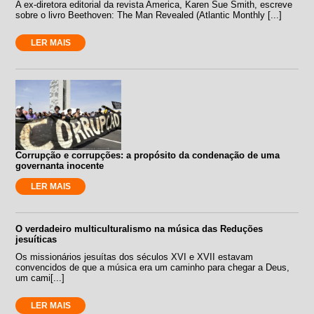
A ex-diretora editorial da revista America, Karen Sue Smith, escreve
sobre o livro Beethoven: The Man Revealed (Atlantic Monthly [...]
LER MAIS
Corrupção e corrupções: a propósito da condenação de uma
governanta inocente
LER MAIS
O verdadeiro multiculturalismo na música das Reduções
jesuíticas
Os missionários jesuítas dos séculos XVI e XVII estavam
convencidos de que a música era um caminho para chegar a Deus,
um cami[...]
LER MAIS