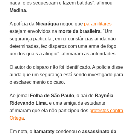
nada, eles sequestram e fazem batidas", afirmou
Medina
.
A polícia da
Nicarágua
negou que
paramilitares
estejam envolvidos na
morte da brasileira
. "Um
segurança particular, em circunstâncias ainda não
determinadas, fez disparos com uma arma de fogo,
um dos quais a atingiu", afirmaram as autoridades.
O autor do disparo não foi identificado. A polícia disse
ainda que um segurança está sendo investigado para
o esclarecimento do caso.
Ao jornal
Folha de São Paulo
, o pai de
Raynéia
,
Ridevando Lima
, e uma amiga da estudante
afirmaram que ela não participou dos
protestos contra
Ortega
.
Em nota, o
Itamaraty
condenou o
assassinato da