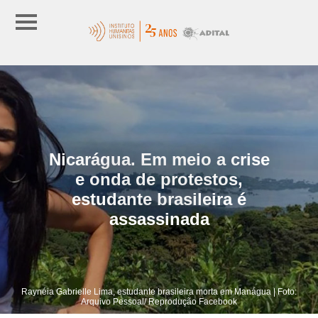
Nicarágua. Em meio a crise
e onda de protestos,
estudante brasileira é
assassinada
Raynéia Gabrielle Lima, estudante brasileira morta em Manágua | Foto:
Arquivo Pessoal/ Reprodução Facebook