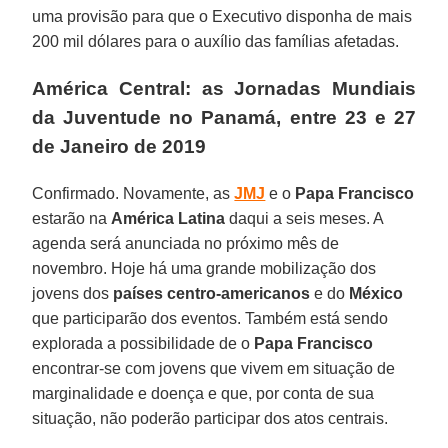
uma provisão para que o Executivo disponha de mais
200 mil dólares para o auxílio das famílias afetadas.
América Central: as Jornadas Mundiais
da Juventude no Panamá, entre 23 e 27
de Janeiro de 2019
Confirmado. Novamente, as
JMJ
e o
Papa Francisco
estarão na
América Latina
daqui a seis meses. A
agenda será anunciada no próximo mês de
novembro. Hoje há uma grande mobilização dos
jovens dos
países centro-americanos
e do
México
que participarão dos eventos. Também está sendo
explorada a possibilidade de o
Papa Francisco
encontrar-se com jovens que vivem em situação de
marginalidade e doença e que, por conta de sua
situação, não poderão participar dos atos centrais.