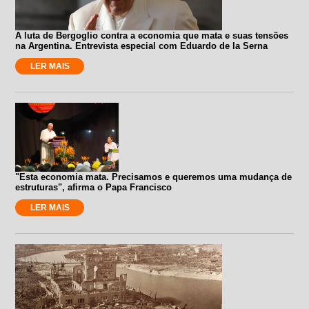
A luta de Bergoglio contra a economia que mata e suas tensões
na Argentina. Entrevista especial com Eduardo de la Serna
LER MAIS
"Esta economia mata. Precisamos e queremos uma mudança de
estruturas", afirma o Papa Francisco
LER MAIS