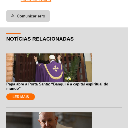
⚠️
Comunicar erro
NOTÍCIAS RELACIONADAS
Papa abre a Porta Santa: “Bangui é a capital espiritual do
mundo”
LER MAIS