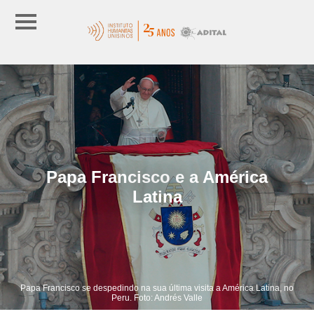
Papa Francisco e a América
Latina
Papa Francisco se despedindo na sua última visita a América Latina, no
Peru. Foto: Andrés Valle