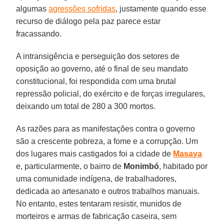
algumas
agressões sofridas
, justamente quando esse
recurso de diálogo pela paz parece estar
fracassando.
A intransigência e perseguição dos setores de
oposição ao governo, até o final de seu mandato
constitucional, foi respondida com uma brutal
repressão policial, do exército e de forças irregulares,
deixando um total de 280 a 300 mortos.
As razões para as manifestações contra o governo
são a crescente pobreza, a fome e a corrupção. Um
dos lugares mais castigados foi a cidade de
Masaya
e, particularmente, o bairro de
Monimbó
, habitado por
uma comunidade indígena, de trabalhadores,
dedicada ao artesanato e outros trabalhos manuais.
No entanto, estes tentaram resistir, munidos de
morteiros e armas de fabricação caseira, sem