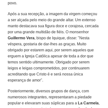
povo.
Após a sua recepção, a imagem da virgem começou
a ser alçada pelo meio do grande altar. Um extenso
manto destacava sua figura doce e corajosa, cercada
por uma grande multidão de fiéis. O monsenhor
Guillermo Vera
, bispo de Iquique, disse: "Nesta
véspera, gostaria de dar-lhes as graças. Muito
obrigado por estarem aqui, por serem aqueles que
erguem a Igreja Católica apesar de toda a dor que
temos sentido ultimamente. Obrigado por serem
leigos e leigas comprometidos, por continuarem
acreditando que Cristo é e será nossa única
esperança de amor".
Posteriormente, diversos grupos de dança, com
numerosos integrantes, representaram a piedade
popular e elevaram suas súplicas para a
La Carmela
,