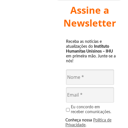
Assine a
Newsletter
Receba as notícias e
atualizações do
Instituto
Humanitas Unisinos – IHU
em primeira mão. Junte-se a
nós!
Eu concordo em
receber comunicações.
Conheça nossa
Política de
Privacidade
.