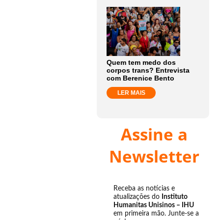
Quem tem medo dos
corpos trans? Entrevista
com Berenice Bento
LER MAIS
Assine a
Newsletter
Receba as notícias e
atualizações do
Instituto
Humanitas Unisinos – IHU
em primeira mão. Junte-se a