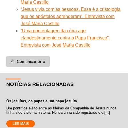
María Castillo
“Jesus vivia com as pessoas. Essa é a cristologia
que os apóstolos aprenderam”. Entrevista com
José María Castillo
“Uma porcentagem da cúria age
clandestinamente contra o Papa Francisco”.
Entrevista com José María Castillo
⚠️
Comunicar erro
NOTÍCIAS RELACIONADAS
Os jesuítas, os papas e um papa jesuíta
Um pontífice eleito entre as fileiras da Companhia de Jesus nunca
tinha sido visto na história. Nunca tinha sido registrado o di[...]
LER MAIS