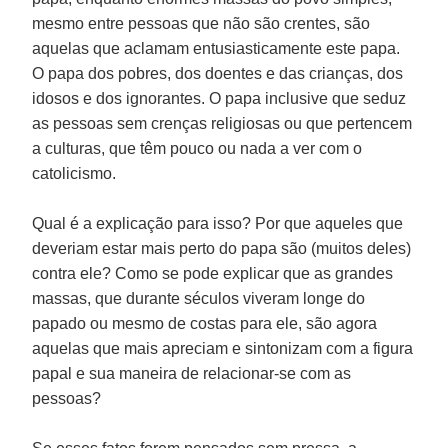
mesmo entre pessoas que não são crentes, são
aquelas que aclamam entusiasticamente este papa.
O papa dos pobres, dos doentes e das crianças, dos
idosos e dos ignorantes. O papa inclusive que seduz
as pessoas sem crenças religiosas ou que pertencem
a culturas, que têm pouco ou nada a ver com o
catolicismo.
Qual é a explicação para isso? Por que aqueles que
deveriam estar mais perto do papa são (muitos deles)
contra ele? Como se pode explicar que as grandes
massas, que durante séculos viveram longe do
papado ou mesmo de costas para ele, são agora
aquelas que mais apreciam e sintonizam com a figura
papal e sua maneira de relacionar-se com as
pessoas?