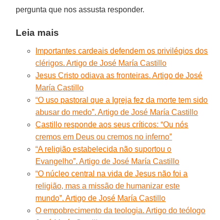
pergunta que nos assusta responder.
Leia mais
Importantes cardeais defendem os privilégios dos
clérigos. Artigo de José María Castillo
Jesus Cristo odiava as fronteiras. Artigo de José
María Castillo
“O uso pastoral que a Igreja fez da morte tem sido
abusar do medo”. Artigo de José María Castillo
Castillo responde aos seus críticos: “Ou nós
cremos em Deus ou cremos no inferno”
“A religião estabelecida não suportou o
Evangelho”. Artigo de José María Castillo
“O núcleo central na vida de Jesus não foi a
religião, mas a missão de humanizar este
mundo”. Artigo de José María Castillo
O empobrecimento da teologia. Artigo do teólogo