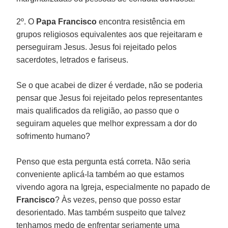
2º. O
Papa Francisco
encontra resistência em
grupos religiosos equivalentes aos que rejeitaram e
perseguiram Jesus. Jesus foi rejeitado pelos
sacerdotes, letrados e fariseus.
Se o que acabei de dizer é verdade, não se poderia
pensar que Jesus foi rejeitado pelos representantes
mais qualificados da religião, ao passo que o
seguiram aqueles que melhor expressam a dor do
sofrimento humano?
Penso que esta pergunta está correta. Não seria
conveniente aplicá-la também ao que estamos
vivendo agora na Igreja, especialmente no papado de
Francisco
? Às vezes, penso que posso estar
desorientado. Mas também suspeito que talvez
tenhamos medo de enfrentar seriamente uma