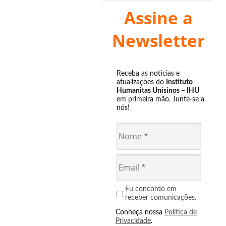
Assine a
Newsletter
Receba as notícias e
atualizações do
Instituto
Humanitas Unisinos – IHU
em primeira mão. Junte-se a
nós!
Eu concordo em
receber comunicações.
Conheça nossa
Política de
Privacidade
.