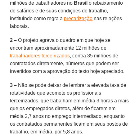
milhões de trabalhadores no
Brasil
o rebaixamento
de salários e de suas condições de trabalho,
instituindo como regra a
precarização
nas relações
laborais.
2 –
O projeto agrava o quadro em que hoje se
encontram aproximadamente 12 milhões de
trabalhadores terceirizados
, contra 35 milhões de
contratados diretamente, números que podem ser
invertidos com a aprovação do texto hoje apreciado.
3 –
Não se pode deixar de lembrar a elevada taxa de
rotatividade que acomete os profissionais
terceirizados, que trabalham em média 3 horas a mais
que os empregados diretos, além de ficarem em
média 2,7 anos no emprego intermediado, enquanto
os contratados permanentes ficam em seus postos de
trabalho, em média, por 5,8 anos.