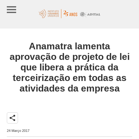
Anamatra lamenta
aprovação de projeto de lei
que libera a prática da
terceirização em todas as
atividades da empresa
share
24 Março 2017