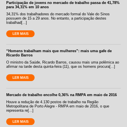
Participação de jovens no mercado de trabalho passa de 41,78%
para 34,31% em 10 anos
34,31% dos trabalhadores do mercado formal do Vale do Sinos
possuem de 15 a 29 anos. No entanto, a participação destes
trabalhad[...]
LER MAIS
“Homens trabalham mais que mulheres”: mais uma gafe de
Ricardo Barros
O ministro da Saúde, Ricardo Barros, causou mais uma polêmica ao
afirmar na tarde desta quinta-feira (11), que os homens procura[...]
LER MAIS
Mercado de trabalho encolhe 0,36% na RMPA em maio de 2016
Houve a redução de 4.130 postos de trabalho na Região
Metropolitana de Porto Alegre - RMPA em maio de 2016, o que
representa re[...]
LER MAIS