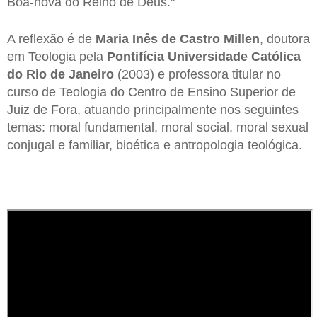
Boa-nova do Reino de Deus."
A reflexão é de
Maria Inês de Castro Millen
, doutora
em Teologia pela
Pontifícia Universidade Católica
do Rio de Janeiro
(2003) e professora titular no
curso de Teologia do Centro de Ensino Superior de
Juiz de Fora, atuando principalmente nos seguintes
temas: moral fundamental, moral social, moral sexual
conjugal e familiar, bioética e antropologia teológica.