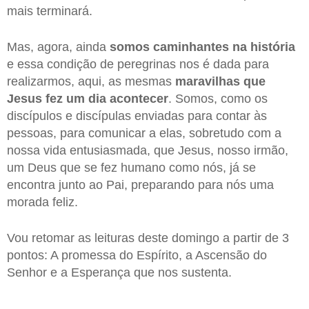
mais terminará.
Mas, agora, ainda
somos caminhantes na história
e essa condição de peregrinas nos é dada para
realizarmos, aqui, as mesmas
maravilhas que
Jesus fez um dia acontecer
. Somos, como os
discípulos e discípulas enviadas para contar às
pessoas, para comunicar a elas, sobretudo com a
nossa vida entusiasmada, que Jesus, nosso irmão,
um Deus que se fez humano como nós, já se
encontra junto ao Pai, preparando para nós uma
morada feliz.
Vou retomar as leituras deste domingo a partir de 3
pontos: A promessa do Espírito, a Ascensão do
Senhor e a Esperança que nos sustenta.