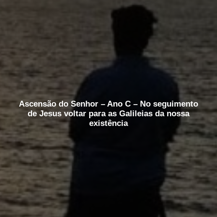
Ascensão do Senhor – Ano C – No seguimento
de Jesus voltar para as Galileias da nossa
existência