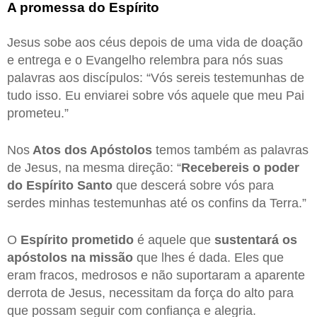
A promessa do Espírito
Jesus sobe aos céus depois de uma vida de doação
e entrega e o Evangelho relembra para nós suas
palavras aos discípulos: “Vós sereis testemunhas de
tudo isso. Eu enviarei sobre vós aquele que meu Pai
prometeu.”
Nos
Atos dos Apóstolos
temos também as palavras
de Jesus, na mesma direção: “
Recebereis o poder
do Espírito Santo
que descerá sobre vós para
serdes minhas testemunhas até os confins da Terra.”
O
Espírito prometido
é aquele que
sustentará os
apóstolos na missão
que lhes é dada. Eles que
eram fracos, medrosos e não suportaram a aparente
derrota de Jesus, necessitam da força do alto para
que possam seguir com confiança e alegria.