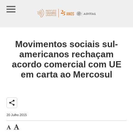
Movimentos sociais sul-
americanos rechaçam
acordo comercial com UE
em carta ao Mercosul
share
20 Julho 2015