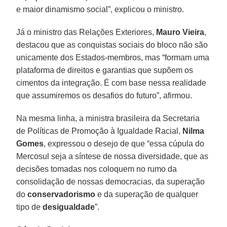
e maior dinamismo social”, explicou o ministro.
Já o ministro das Relações Exteriores,
Mauro Vieira
,
destacou que as conquistas sociais do bloco não são
unicamente dos Estados-membros, mas “formam uma
plataforma de direitos e garantias que supõem os
cimentos da integração. É com base nessa realidade
que assumiremos os desafios do futuro”, afirmou.
Na mesma linha, a ministra brasileira da Secretaria
de Políticas de Promoção à Igualdade Racial,
Nilma
Gomes
, expressou o desejo de que “essa cúpula do
Mercosul seja a síntese de nossa diversidade, que as
decisões tomadas nos coloquem no rumo da
consolidação de nossas democracias, da superação
do
conservadorismo
e da superação de qualquer
tipo de
desigualdade
”.