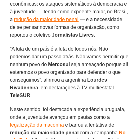
econômicas; os ataques sistemáticos à democracia e
à juventude — tendo como expoente maior, no Brasil,
a
redução da maioridade penal
— e a necessidade
de se pensar novas formas de organização, como
reportou o coletivo
Jornalistas Livres
.
“A luta de um país é a luta de todos nós. Não
podemos dar um passo atrás. Não vamos permitir que
nenhum povo do
Mercosul
seja ameaçado porque ali
estaremos o povo organizado para defender o que
conseguimos”, afirmou a argentina
Lourdes
Rivadeneira
, em declarações à TV multiestatal
TeleSUR
.
Neste sentido, foi destacada a experiência uruguaia,
onde a juventude avançou em pautas como a
legalização da maconha
e barrou a tentativa de
redução da maioridade penal
com a campanha
No