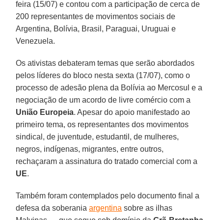
feira (15/07) e contou com a participação de cerca de
200 representantes de movimentos sociais de
Argentina, Bolívia, Brasil, Paraguai, Uruguai e
Venezuela.
Os ativistas debateram temas que serão abordados
pelos líderes do bloco nesta sexta (17/07), como o
processo de adesão plena da Bolívia ao Mercosul e a
negociação de um acordo de livre comércio com a
União Europeia
. Apesar do apoio manifestado ao
primeiro tema, os representantes dos movimentos
sindical, de juventude, estudantil, de mulheres,
negros, indígenas, migrantes, entre outros,
rechaçaram a assinatura do tratado comercial com a
UE
.
Também foram contemplados pelo documento final a
defesa da soberania
argentina
sobre as ilhas