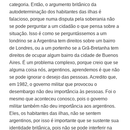
categoria. Então, o argumento britânico da
autodeterminação dos habitantes das ilhas é
falacioso, porque numa disputa pela soberania não
se pode perguntar a um cidadão o que pensa sobre a
situação. Isso é como se perguntássemos a um
londrino se a Argentina tem direitos sobre um bairro
de Londres, ou a um portenho se a Grã-Bretanha tem
direitos de ocupar algum bairro da cidade de Buenos
Aires. É um problema complexo, porque creio que se
alguma coisa nós, argentinos, aprendemos é que não
se pode ignorar o desejo das pessoas. Acredito que,
em 1982, o governo militar que provocou o
desembargo não deu importância às pessoas. Foi o
mesmo que aconteceu conosco, pois o governo
militar também não deu importância aos argentinos.
Eles, os habitantes das ilhas, não se sentem
argentinos, por isso é importante que se sustente sua
identidade britânica, pois não se pode interferir na