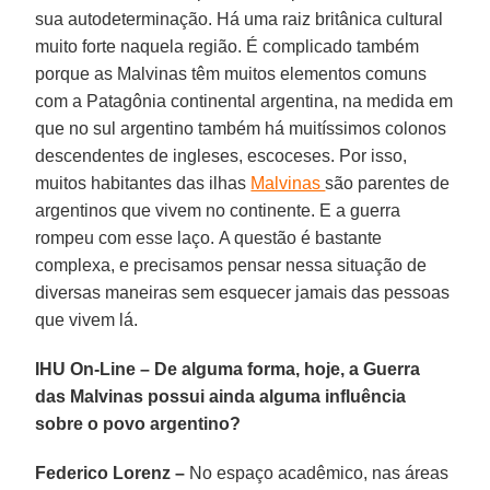
sua autodeterminação. Há uma raiz britânica cultural
muito forte naquela região. É complicado também
porque as Malvinas têm muitos elementos comuns
com a Patagônia continental argentina, na medida em
que no sul argentino também há muitíssimos colonos
descendentes de ingleses, escoceses. Por isso,
muitos habitantes das ilhas
Malvinas
são parentes de
argentinos que vivem no continente. E a guerra
rompeu com esse laço. A questão é bastante
complexa, e precisamos pensar nessa situação de
diversas maneiras sem esquecer jamais das pessoas
que vivem lá.
IHU On-Line – De alguma forma, hoje, a Guerra
das Malvinas possui ainda alguma influência
sobre o povo argentino?
Federico Lorenz –
No espaço acadêmico, nas áreas