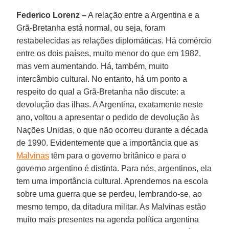
Federico Lorenz –
A relação entre a Argentina e a
Grã-Bretanha está normal, ou seja, foram
restabelecidas as relações diplomáticas. Há comércio
entre os dois países, muito menor do que em 1982,
mas vem aumentando. Há, também, muito
intercâmbio cultural. No entanto, há um ponto a
respeito do qual a Grã-Bretanha não discute: a
devolução das ilhas. A Argentina, exatamente neste
ano, voltou a apresentar o pedido de devolução às
Nações Unidas, o que não ocorreu durante a década
de 1990. Evidentemente que a importância que as
Malvinas
têm para o governo britânico e para o
governo argentino é distinta. Para nós, argentinos, ela
tem uma importância cultural. Aprendemos na escola
sobre uma guerra que se perdeu, lembrando-se, ao
mesmo tempo, da ditadura militar. As Malvinas estão
muito mais presentes na agenda política argentina