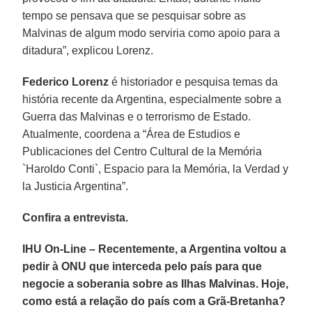
tempo se pensava que se pesquisar sobre as
Malvinas de algum modo serviria como apoio para a
ditadura”, explicou Lorenz.
Federico Lorenz
é historiador e pesquisa temas da
história recente da Argentina, especialmente sobre a
Guerra das Malvinas e o terrorismo de Estado.
Atualmente, coordena a “Área de Estudios e
Publicaciones del Centro Cultural de la Memória
`Haroldo Conti`, Espacio para la Memória, la Verdad y
la Justicia Argentina”.
Confira a entrevista.
IHU On-Line – Recentemente, a Argentina voltou a
pedir à ONU que interceda pelo país para que
negocie a soberania sobre as Ilhas Malvinas. Hoje,
como está a relação do país com a Grã-Bretanha?