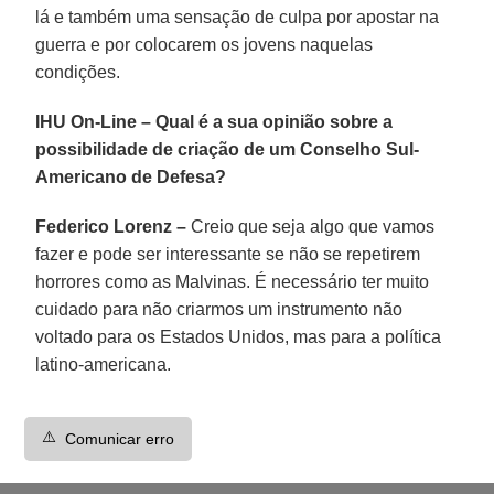
lá e também uma sensação de culpa por apostar na
guerra e por colocarem os jovens naquelas
condições.
IHU On-Line – Qual é a sua opinião sobre a
possibilidade de criação de um Conselho Sul-
Americano de Defesa?
Federico Lorenz –
Creio que seja algo que vamos
fazer e pode ser interessante se não se repetirem
horrores como as Malvinas. É necessário ter muito
cuidado para não criarmos um instrumento não
voltado para os Estados Unidos, mas para a política
latino-americana.
⚠️
Comunicar erro