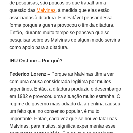
de pesquisas, são poucos os que trabalham a
questão das
Malvinas
, à medida que elas estão
associadas à ditadura. É inevitável pensar dessa
forma porque a guerra provocou o fim da ditadura.
Então, durante muito tempo se pensava que se
pesquisar sobre as Malvinas de algum modo serviria
como apoio para a ditadura.
IHU On-Line – Por quê?
Federico Lorenz –
Porque as Malvinas têm a ver
com uma causa considerada legítima por muitos
argentinos. Então, a ditadura produziu o desembargo
em 1982 e provocou uma situação muito estranha. O
regime de governo mais odiado da argentina causou
um feito que, no consenso popular, é muito
importante. Então, cada vez que se houve falar nas
Malvinas, para muitos, significa experimentar esse