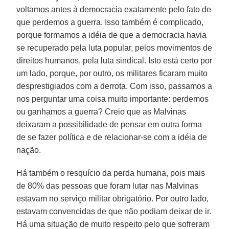
voltamos antes à democracia exatamente pelo fato de
que perdemos a guerra. Isso também é complicado,
porque formamos a idéia de que a democracia havia
se recuperado pela luta popular, pelos movimentos de
direitos humanos, pela luta sindical. Isto está certo por
um lado, porque, por outro, os militares ficaram muito
desprestigiados com a derrota. Com isso, passamos a
nos perguntar uma coisa muito importante: perdemos
ou ganhamos a guerra? Creio que as Malvinas
deixaram a possibilidade de pensar em outra forma
de se fazer política e de relacionar-se com a idéia de
nação.
Há também o resquício da perda humana, pois mais
de 80% das pessoas que foram lutar nas Malvinas
estavam no serviço militar obrigatório. Por outro lado,
estavam convencidas de que não podiam deixar de ir.
Há uma situação de muito respeito pelo que sofreram