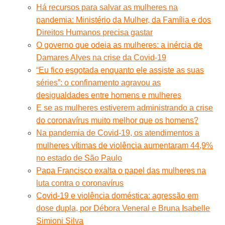
Há recursos para salvar as mulheres na
pandemia: Ministério da Mulher, da Família e dos
Direitos Humanos precisa gastar
O governo que odeia as mulheres: a inércia de
Damares Alves na crise da Covid-19
“Eu fico esgotada enquanto ele assiste as suas
séries”: o confinamento agravou as
desigualdades entre homens e mulheres
E se as mulheres estiverem administrando a crise
do coronavírus muito melhor que os homens?
Na pandemia de Covid-19, os atendimentos a
mulheres vítimas de violência aumentaram 44,9%
no estado de São Paulo
Papa Francisco exalta o papel das mulheres na
luta contra o coronavírus
Covid-19 e violência doméstica: agressão em
dose dupla, por Débora Veneral e Bruna Isabelle
Simioni Silva