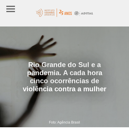
Rio Grande do Sul e a
pandemia. A cada hora
cinco ocorrências de
violência contra a mulher
Foto: Agência Brasil