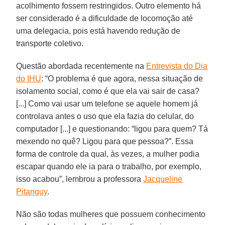
acolhimento fossem restringidos. Outro elemento há
ser considerado é a dificuldade de locomoção até
uma delegacia, pois está havendo redução de
transporte coletivo.
Questão abordada recentemente na
Entrevista do Dia
do IHU
: “O problema é que agora, nessa situação de
isolamento social, como é que ela vai sair de casa?
[...] Como vai usar um telefone se aquele homem já
controlava antes o uso que ela fazia do celular, do
computador [...] e questionando: “ligou para quem? Tá
mexendo no quê? Ligou para que pessoa?”. Essa
forma de controle da qual, às vezes, a mulher podia
escapar quando ele ia para o trabalho, por exemplo,
isso acabou”, lembrou a professora
Jacqueline
Pitanguy
.
Não são todas mulheres que possuem conhecimento