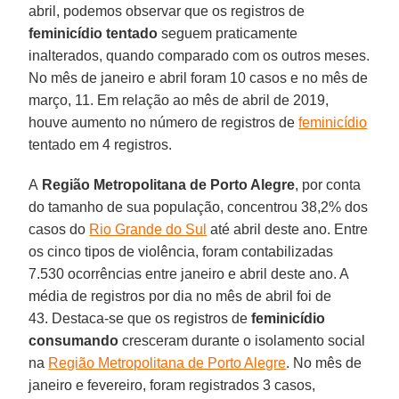
abril, podemos observar que os registros de
feminicídio tentado
seguem praticamente
inalterados, quando comparado com os outros meses.
No mês de janeiro e abril foram 10 casos e no mês de
março, 11. Em relação ao mês de abril de 2019,
houve aumento no número de registros de
feminicídio
tentado em 4 registros.
A
Região Metropolitana de Porto Alegre
, por conta
do tamanho de sua população, concentrou 38,2% dos
casos do
Rio Grande do Sul
até abril deste ano. Entre
os cinco tipos de violência, foram contabilizadas
7.530 ocorrências entre janeiro e abril deste ano. A
média de registros por dia no mês de abril foi de
43. Destaca-se que os registros de
feminicídio
consumando
cresceram durante o isolamento social
na
Região Metropolitana de Porto Alegre
. No mês de
janeiro e fevereiro, foram registrados 3 casos,