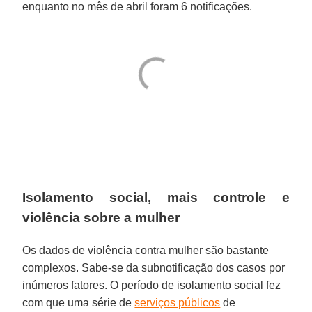
enquanto no mês de abril foram 6 notificações.
Isolamento social, mais controle e
violência sobre a mulher
Os dados de violência contra mulher são bastante
complexos. Sabe-se da subnotificação dos casos por
inúmeros fatores. O período de isolamento social fez
com que uma série de
serviços públicos
de