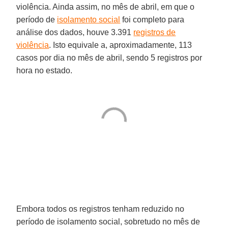
violência. Ainda assim, no mês de abril, em que o
período de
isolamento social
foi completo para
análise dos dados, houve 3.391
registros de
violência
. Isto equivale a, aproximadamente, 113
casos por dia no mês de abril, sendo 5 registros por
hora no estado.
Embora todos os registros tenham reduzido no
período de isolamento social, sobretudo no mês de