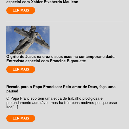
especial com Xabier Etxeberria Mauleon
LER MAIS
O grito de Jesus na cruz e seus ecos na contemporaneidade.
Entrevista especial com Francine Bigaouette
LER MAIS
Recado para o Papa Francisco: Pelo amor de Deus, faça uma
pausa!
O Papa Francisco tem uma ética de trabalho prodigiosa e
profundamente admirável, mas há três bons motivos por que esse
líde[...]
LER MAIS