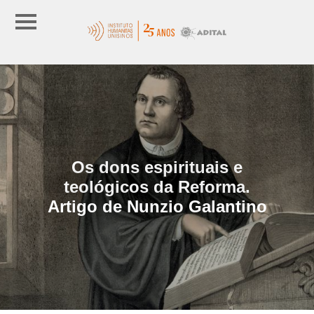
Os dons espirituais e
teológicos da Reforma.
Artigo de Nunzio Galantino