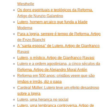
Westhelle
Os dons espirituais e teológicos da Reforma.
Artigo de Nunzio Galantino
Lutero, homem arcaico que funda a Idade
Moderna
Para a Igreja, sempre é tempo de Reforma. Artigo
de Enzo Bianchi
A ''santa esposa'' de Lutero. Artigo de Gianfranco
Ravasi
Lutero, o místico. Artigo de Gianfranco Ravasi
Lutero e a ordem agostiniana, a cinco séculos da
Reforma. Artigo de Alejandro Moral Antón
Reforma em 500 anos: cristãos veem que são
irmãos e irmãs, diz o papa
Cardeal Müller: Lutero teve um efeito desastroso
sobre a Igreja
Lutero, uma herança no social
Lutero, uma lembrança controversa. Artigo de