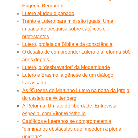
Eugenio Bernardini
Lutero ajudou o papado
Trento e Lutero para mim são iguais. Uma
impactante pesquisa sobre católicos e
protestantes
Lutero, profeta da Bíblia e da consciência
O desafio de compreender Lutero e a reforma 500
anos depois
Lutero, o “desbravador” da Modernidade
Lutero e Erasmo, a gênese de um diálogo
fracassado
As 95 teses de Martinho Lutero na porta da igreja
do castelo de Wittenberg
A Reforma. Um ato de liberdade. Entrevista
especial com Vítor Westhelle
Católicos e luteranos se comprometem a
“eliminar os obstáculos que impedem a plena
unidade”