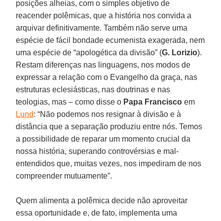
posições alheias, com o simples objetivo de
reacender polêmicas, que a história nos convida a
arquivar definitivamente. Também não serve uma
espécie de fácil bondade ecumenista exagerada, nem
uma espécie de “apologética da divisão” (
G. Lorizio
).
Restam diferenças nas linguagens, nos modos de
expressar a relação com o Evangelho da graça, nas
estruturas eclesiásticas, nas doutrinas e nas
teologias, mas – como disse o
Papa Francisco
em
Lund
: “Não podemos nos resignar à divisão e à
distância que a separação produziu entre nós. Temos
a possibilidade de reparar um momento crucial da
nossa história, superando controvérsias e mal-
entendidos que, muitas vezes, nos impediram de nos
compreender mutuamente”.
Quem alimenta a polêmica decide não aproveitar
essa oportunidade e, de fato, implementa uma