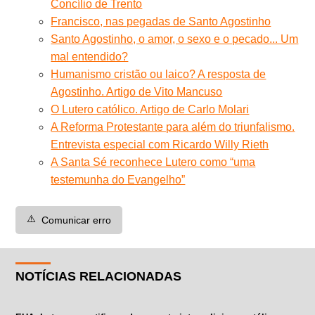
Concílio de Trento
Francisco, nas pegadas de Santo Agostinho
Santo Agostinho, o amor, o sexo e o pecado... Um
mal entendido?
Humanismo cristão ou laico? A resposta de
Agostinho. Artigo de Vito Mancuso
O Lutero católico. Artigo de Carlo Molari
A Reforma Protestante para além do triunfalismo.
Entrevista especial com Ricardo Willy Rieth
A Santa Sé reconhece Lutero como “uma
testemunha do Evangelho”
⚠️
Comunicar erro
NOTÍCIAS RELACIONADAS