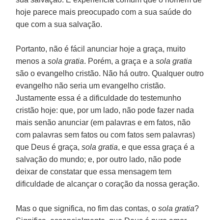
hoje parece mais preocupado com a sua saúde do
que com a sua salvação.
Portanto, não é fácil anunciar hoje a graça, muito
menos a
sola gratia
. Porém, a graça e a
sola gratia
são o evangelho cristão. Não há outro. Qualquer outro
evangelho não seria um evangelho cristão.
Justamente essa é a dificuldade do testemunho
cristão hoje: que, por um lado, não pode fazer nada
mais senão anunciar (em palavras e em fatos, não
com palavras sem fatos ou com fatos sem palavras)
que Deus é graça,
sola gratia
, e que essa graça é a
salvação do mundo; e, por outro lado, não pode
deixar de constatar que essa mensagem tem
dificuldade de alcançar o coração da nossa geração.
Mas o que significa, no fim das contas, o
sola gratia
?