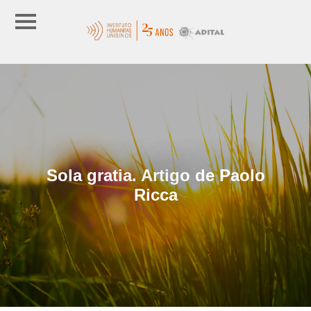
Sola gratia. Artigo de Paolo
Ricca