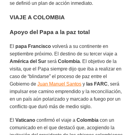
se definió un plan de acción inmediato.
VIAJE A COLOMBIA
Apoyo del Papa a la paz total
El
papa Francisco
volverá a su continente en
septiembre próximo. El destino de su tercer viaje a
América del Sur
será
Colombia
. El objetivo de la
visita, que el Papa siempre dijo que iba a realizar en
caso de “blindarse” el proceso de paz entre el
Gobierno de
Juan Manuel Santos
y
las FARC
, será
impulsar ese camino emprendido y la reconciliación,
en un país aún polarizado y marcado a fuego por un
conflicto que duró más de medio siglo.
El
Vaticano
confirmó el viaje a
Colombia
con un
comunicado en el que destacó que, acogiendo la