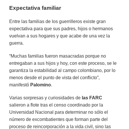
Expectativa familiar
Entre las familias de los guerrilleros existe gran
expectativa para que sus padres, hijos o hermanos
vuelvan a sus hogares y que acabe de una vez la
guerra.
“Muchas familias fueron masacradas porque no
entregaban a sus hijos y hoy, con este proceso, se le
garantiza la estabilidad al campo colombiano, por lo
menos desde el punto de vista del conflicto”,
manifestó
Palomino
.
Varias sorpresas y curiosidades de
las FARC
salieron a flote tras el censo coordinado por la
Universidad Nacional para determinar no sólo el
número de excombatientes que forman parte del
proceso de reincorporación a la vida civil, sino las