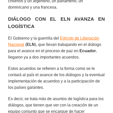
chilenos y un argentino, un panameño, un
dominicano y una francesa.
DIÁLOGO CON EL ELN AVANZA EN
LOGÍSTICA
El Gobierno y la guerrilla del
Ejército de Liberación
Nacional
(
ELN
), que llevan trabajando en el diálogo
para el avance en el proceso de paz en
Ecuador
,
llegaron ya a dos importantes acuerdos.
Estos acuerdos se refieren a la forma como se le
contará al país el avance de los diálogos y la eventual
implementación de acuerdos y a la participación de
los países garantes.
Es decir, se trata más de asuntos de logística para los
diálogos, que tienen que ver con la creación de un
equipo conjunto que se encargue de hacer