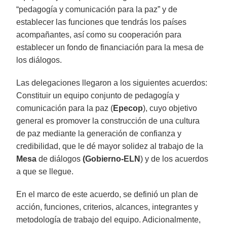
“pedagogía y comunicación para la paz” y de
establecer las funciones que tendrás los países
acompañantes, así como su cooperación para
establecer un fondo de financiación para la mesa de
los diálogos.
Las delegaciones llegaron a los siguientes acuerdos:
Constituir un equipo conjunto de pedagogía y
comunicación para la paz (
Epecop
), cuyo objetivo
general es promover la construcción de una cultura
de paz mediante la generación de confianza y
credibilidad, que le dé mayor solidez al trabajo de la
Mesa
de diálogos
(Gobierno-ELN
) y de los acuerdos
a que se llegue.
En el marco de este acuerdo, se definió un plan de
acción, funciones, criterios, alcances, integrantes y
metodología de trabajo del equipo. Adicionalmente,