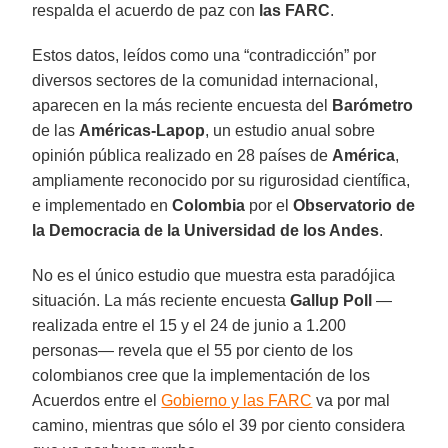
respalda el acuerdo de paz con
las FARC
.
Estos datos, leídos como una “contradicción” por
diversos sectores de la comunidad internacional,
aparecen en la más reciente encuesta del
Barómetro
de las
Américas-Lapop
, un estudio anual sobre
opinión pública realizado en 28 países de
América
,
ampliamente reconocido por su rigurosidad científica,
e implementado en
Colombia
por el
Observatorio de
la Democracia de la Universidad de los Andes
.
No es el único estudio que muestra esta paradójica
situación. La más reciente encuesta
Gallup Poll
—
realizada entre el 15 y el 24 de junio a 1.200
personas— revela que el 55 por ciento de los
colombianos cree que la implementación de los
Acuerdos entre el
Gobierno y las FARC
va por mal
camino, mientras que sólo el 39 por ciento considera