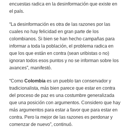
encuestas radica en la desinformación que existe en
el país.
“La desinformación es otra de las razones por las
cuales no hay felicidad en gran parte de los
colombianos. Si bien se han hecho campañas para
informar a toda la población, el problema radica en
que los que están en contra (sean uribistas o no)
ignoran todos esos puntos y no se informan sobre los
avances”, manifestó.
“Como
Colombia
es un pueblo tan conservador y
tradicionalista, más bien parece que estar en contra
del proceso de paz es una costumbre generalizada
que una posición con argumentos. Considero que hay
más argumentos para estar a favor que para estar en
contra. Pero la mejor de las razones es perdonar y
comenzar de nuevo”, continuó.