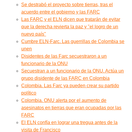
Se destrabó el proyecto sobre tierras, tras el
acuerdo entre el gobierno y las FARC
Las FARC y el ELN dicen que tratarán de evitar
que la derecha revierta la paz y "el logro de un
nuevo país"
Cumbre ELN-Farc. Las guerrillas de Colombia se
unen
Disidentes de las Farc secuestraron a un
funcionario de la ONU
Secuestran a un funcionario de la ONU. Actúa un
grupo disidente de las FARC en Colombia
Colombia. Las Farc ya pueden crear su partido
político
Colombia. ONU alerta por el aumento de
asesinatos en tierras que eran ocupadas por las
FARC
El ELN confía en lograr una tregua antes de la
visita de Francisco