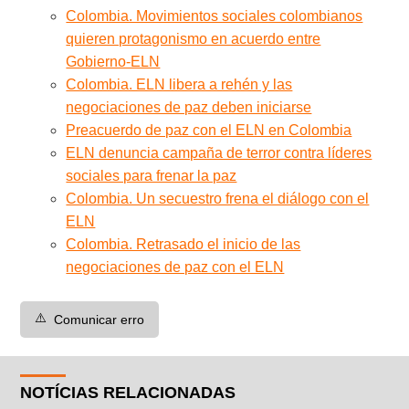
Colombia. Movimientos sociales colombianos
quieren protagonismo en acuerdo entre
Gobierno-ELN
Colombia. ELN libera a rehén y las
negociaciones de paz deben iniciarse
Preacuerdo de paz con el ELN en Colombia
ELN denuncia campaña de terror contra líderes
sociales para frenar la paz
Colombia. Un secuestro frena el diálogo con el
ELN
Colombia. Retrasado el inicio de las
negociaciones de paz con el ELN
⚠️
Comunicar erro
NOTÍCIAS RELACIONADAS