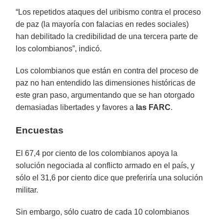
“Los repetidos ataques del uribismo contra el proceso
de paz (la mayoría con falacias en redes sociales)
han debilitado la credibilidad de una tercera parte de
los colombianos”, indicó.
Los colombianos que están en contra del proceso de
paz no han entendido las dimensiones históricas de
este gran paso, argumentando que se han otorgado
demasiadas libertades y favores a
las FARC
.
Encuestas
El 67,4 por ciento de los colombianos apoya la
solución negociada al conflicto armado en el país, y
sólo el 31,6 por ciento dice que preferiría una solución
militar.
Sin embargo, sólo cuatro de cada 10 colombianos