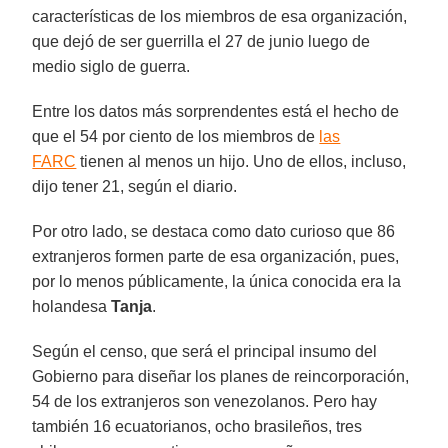
características de los miembros de esa organización,
que dejó de ser guerrilla el 27 de junio luego de
medio siglo de guerra.
Entre los datos más sorprendentes está el hecho de
que el 54 por ciento de los miembros de
las
FARC
tienen al menos un hijo. Uno de ellos, incluso,
dijo tener 21, según el diario.
Por otro lado, se destaca como dato curioso que 86
extranjeros formen parte de esa organización, pues,
por lo menos públicamente, la única conocida era la
holandesa
Tanja
.
Según el censo, que será el principal insumo del
Gobierno para diseñar los planes de reincorporación,
54 de los extranjeros son venezolanos. Pero hay
también 16 ecuatorianos, ocho brasileños, tres