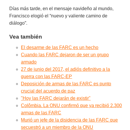
Días más tarde, en el mensaje navideño al mundo,
Francisco elogió el “nuevo y valiente camino de
diálogo”.
Vea también
El desarme de las FARC es un hecho
Cuando las FARC dejaron de ser un grupo
armado
27 de junio del 2017, el adiós definitivo a la
guerra con las FARC-EP
Deposición de armas de las FARC es punto
crucial del acuerdo de paz
"Hoy las FARC dejarán de existir"
Colômbia. La ONU confirmó que ya recibió 2.300
armas de las FARC
Murió un jefe de la disidencia de las FARC que
secuestró a un miembro de la ONU