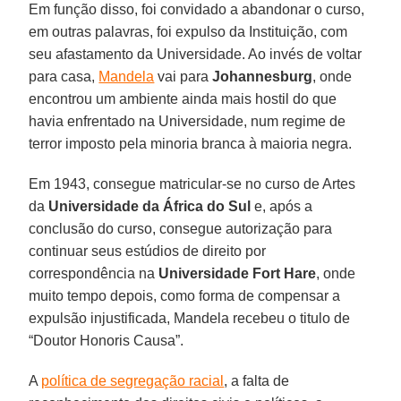
Em função disso, foi convidado a abandonar o curso,
em outras palavras, foi expulso da Instituição, com
seu afastamento da Universidade. Ao invés de voltar
para casa,
Mandela
vai para
Johannesburg
, onde
encontrou um ambiente ainda mais hostil do que
havia enfrentado na Universidade, num regime de
terror imposto pela minoria branca à maioria negra.
Em 1943, consegue matricular-se no curso de Artes
da
Universidade da África do Sul
e, após a
conclusão do curso, consegue autorização para
continuar seus estúdios de direito por
correspondência na
Universidade Fort Hare
, onde
muito tempo depois, como forma de compensar a
expulsão injustificada, Mandela recebeu o titulo de
“Doutor Honoris Causa”.
A
política de segregação racial
, a falta de