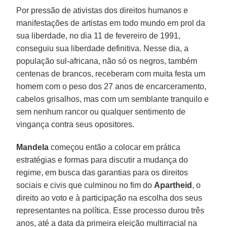
Por pressão de ativistas dos direitos humanos e
manifestações de artistas em todo mundo em prol da
sua liberdade, no dia 11 de fevereiro de 1991,
conseguiu sua liberdade definitiva. Nesse dia, a
população sul-africana, não só os negros, também
centenas de brancos, receberam com muita festa um
homem com o peso dos 27 anos de encarceramento,
cabelos grisalhos, mas com um semblante tranquilo e
sem nenhum rancor ou qualquer sentimento de
vingança contra seus opositores.
Mandela
começou então a colocar em prática
estratégias e formas para discutir a mudança do
regime, em busca das garantias para os direitos
sociais e civis que culminou no fim do
Apartheid
, o
direito ao voto e à participação na escolha dos seus
representantes na política. Esse processo durou três
anos, até a data da primeira eleição multirracial na