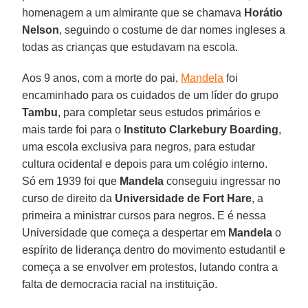
homenagem a um almirante que se chamava
Horátio
Nelson
, seguindo o costume de dar nomes ingleses a
todas as crianças que estudavam na escola.
Aos 9 anos, com a morte do pai,
Mandela
foi
encaminhado para os cuidados de um líder do grupo
Tambu
, para completar seus estudos primários e
mais tarde foi para o
Instituto Clarkebury Boarding
,
uma escola exclusiva para negros, para estudar
cultura ocidental e depois para um colégio interno.
Só em 1939 foi que
Mandela
conseguiu ingressar no
curso de direito da
Universidade de Fort Hare
, a
primeira a ministrar cursos para negros. E é nessa
Universidade que começa a despertar em
Mandela
o
espírito de liderança dentro do movimento estudantil e
começa a se envolver em protestos, lutando contra a
falta de democracia racial na instituição.