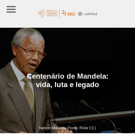
Centenário de Mandela:
vida, luta e legado
Nelson Mandela (Fonte: Flickr CC)