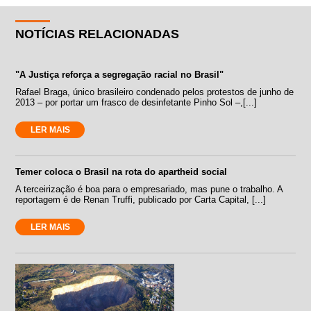
NOTÍCIAS RELACIONADAS
"A Justiça reforça a segregação racial no Brasil"
Rafael Braga, único brasileiro condenado pelos protestos de junho de
2013 – por portar um frasco de desinfetante Pinho Sol –,[...]
LER MAIS
Temer coloca o Brasil na rota do apartheid social
A terceirização é boa para o empresariado, mas pune o trabalho. A
reportagem é de Renan Truffi, publicado por Carta Capital, [...]
LER MAIS