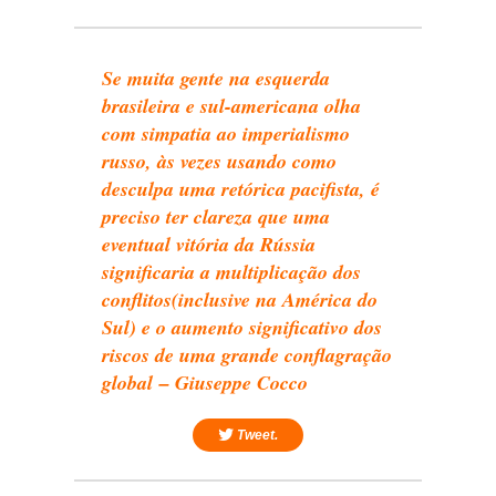
Se muita gente na esquerda
brasileira e sul-americana olha
com simpatia ao imperialismo
russo, às vezes usando como
desculpa uma retórica pacifista, é
preciso ter clareza que uma
eventual vitória da Rússia
significaria a multiplicação dos
conflitos(inclusive na América do
Sul) e o aumento significativo dos
riscos de uma grande conflagração
global
–
Giuseppe Cocco
Tweet.