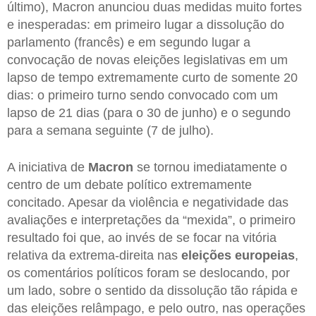
último), Macron anunciou duas medidas muito fortes
e inesperadas: em primeiro lugar a dissolução do
parlamento (francês) e em segundo lugar a
convocação de novas eleições legislativas em um
lapso de tempo extremamente curto de somente 20
dias: o primeiro turno sendo convocado com um
lapso de 21 dias (para o 30 de junho) e o segundo
para a semana seguinte (7 de julho).
A iniciativa de
Macron
se tornou imediatamente o
centro de um debate político extremamente
concitado. Apesar da violência e negatividade das
avaliações e interpretações da “mexida”, o primeiro
resultado foi que, ao invés de se focar na vitória
relativa da extrema-direita nas
eleições europeias
,
os comentários políticos foram se deslocando, por
um lado, sobre o sentido da dissolução tão rápida e
das eleições relâmpago, e pelo outro, nas operações