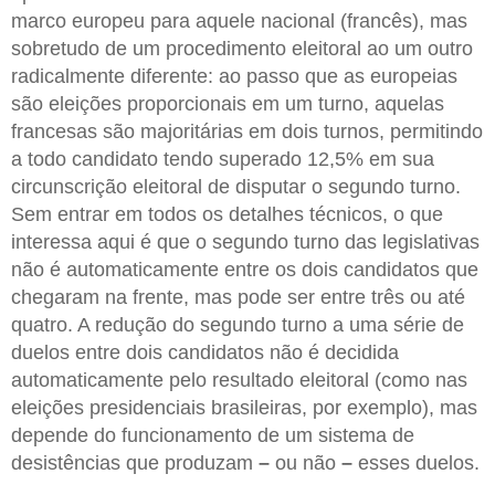
marco europeu para aquele nacional (francês), mas
sobretudo de um procedimento eleitoral ao um outro
radicalmente diferente: ao passo que as europeias
são eleições proporcionais em um turno, aquelas
francesas são majoritárias em dois turnos, permitindo
a todo candidato tendo superado 12,5% em sua
circunscrição eleitoral de disputar o segundo turno.
Sem entrar em todos os detalhes técnicos, o que
interessa aqui é que o segundo turno das legislativas
não é automaticamente entre os dois candidatos que
chegaram na frente, mas pode ser entre três ou até
quatro. A redução do segundo turno a uma série de
duelos entre dois candidatos não é decidida
automaticamente pelo resultado eleitoral (como nas
eleições presidenciais brasileiras, por exemplo), mas
depende do funcionamento de um sistema de
desistências que produzam
–
ou não
–
esses duelos.