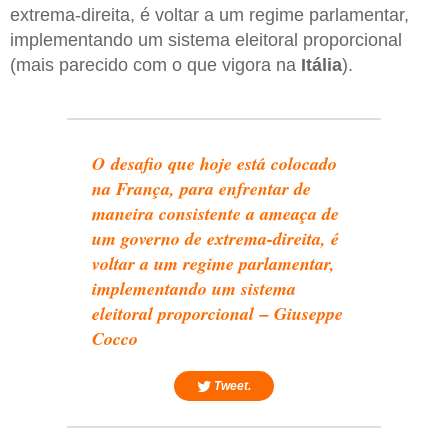
extrema-direita, é voltar a um regime parlamentar,
implementando um sistema eleitoral proporcional
(mais parecido com o que vigora na
Itália
).
O desafio que hoje está colocado
na França, para enfrentar de
maneira consistente a ameaça de
um governo de extrema-direita, é
voltar a um regime parlamentar,
implementando um sistema
eleitoral proporcional
–
Giuseppe
Cocco
Tweet.