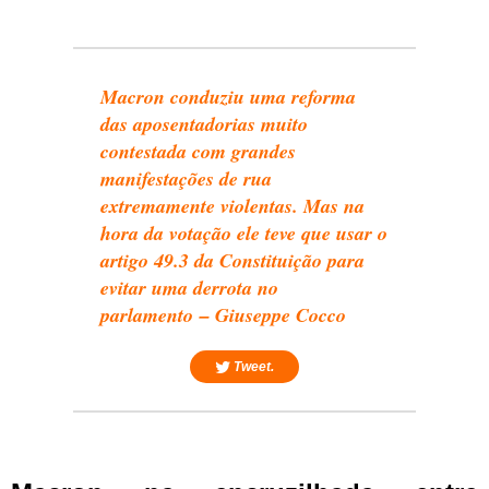
Macron conduziu uma reforma
das aposentadorias muito
contestada com grandes
manifestações de rua
extremamente violentas. Mas na
hora da votação ele teve que usar o
artigo 49.3 da Constituição para
evitar uma derrota no
parlamento
–
Giuseppe Cocco
Tweet.