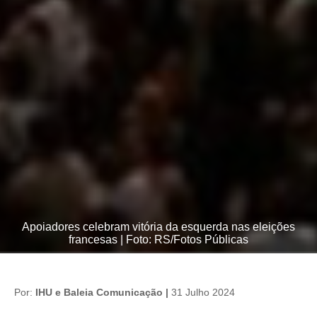
Apoiadores celebram vitória da esquerda nas eleições
francesas | Foto: RS/Fotos Públicas
Por:
IHU e Baleia Comunicação |
31 Julho 2024