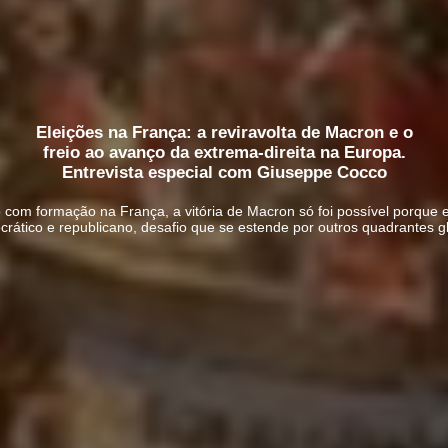
Eleições na França: a reviravolta de Macron e o
freio ao avanço da extrema-direita na Europa.
Entrevista especial com Giuseppe Cocco
o com formação na França, a vitória de Macron só foi possível porque 
rático e republicano, desafio que se estende por outros quadrantes g