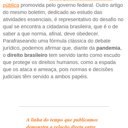
pública
promovida pelo governo federal. Outro artigo
do mesmo boletim, dedicado ao estudo das
atividades essenciais, é representativo do desafio no
qual se encontra a cidadania brasileira, que é o de
saber a que norma, afinal, deve obedecer.
Parafraseando uma fórmula clássica do debate
jurídico, podemos afirmar que, diante da
pandemia
,
o
direito brasileiro
tem servido tanto como escudo
que protege os direitos humanos, como a espada
que os ataca e ameaça, pois normas e decisões
judiciais têm servido a ambos papéis.
A linha do tempo que publicamos
demonstra a relação direta entre