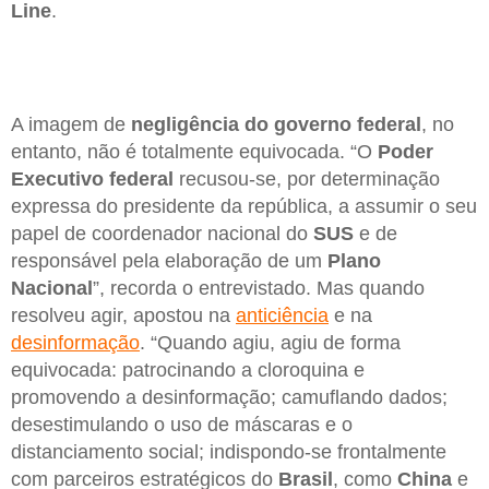
Line
.
A imagem de
negligência do governo federal
, no
entanto, não é totalmente equivocada. “O
Poder
Executivo federal
recusou-se, por determinação
expressa do presidente da república, a assumir o seu
papel de coordenador nacional do
SUS
e de
responsável pela elaboração de um
Plano
Nacional
”, recorda o entrevistado. Mas quando
resolveu agir, apostou na
anticiência
e na
desinformação
. “Quando agiu, agiu de forma
equivocada: patrocinando a cloroquina e
promovendo a desinformação; camuflando dados;
desestimulando o uso de máscaras e o
distanciamento social; indispondo-se frontalmente
com parceiros estratégicos do
Brasil
, como
China
e