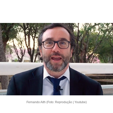
Fernando Aith (Foto: Reprodução | Youtube)