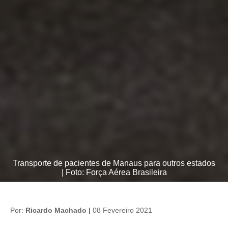
Transporte de pacientes de Manaus para outros estados
| Foto: Força Aérea Brasileira
Por:
Ricardo Machado |
08 Fevereiro 2021