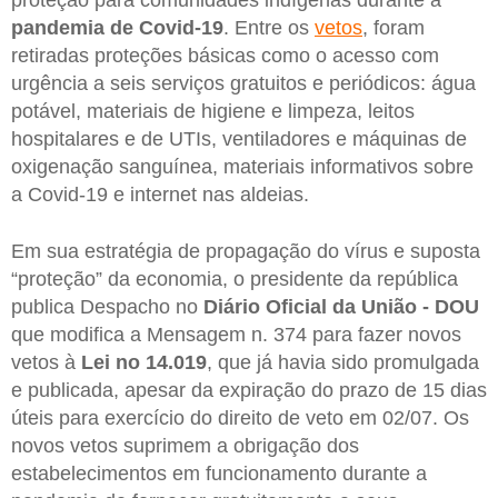
pandemia de Covid-19
. Entre os
vetos
, foram
retiradas proteções básicas como o acesso com
urgência a seis serviços gratuitos e periódicos: água
potável, materiais de higiene e limpeza, leitos
hospitalares e de UTIs, ventiladores e máquinas de
oxigenação sanguínea, materiais informativos sobre
a Covid-19 e internet nas aldeias.
Em sua estratégia de propagação do vírus e suposta
“proteção” da economia, o presidente da república
publica Despacho no
Diário Oficial da União - DOU
que modifica a Mensagem n. 374 para fazer novos
vetos à
Lei no 14.019
, que já havia sido promulgada
e publicada, apesar da expiração do prazo de 15 dias
úteis para exercício do direito de veto em 02/07. Os
novos vetos suprimem a obrigação dos
estabelecimentos em funcionamento durante a