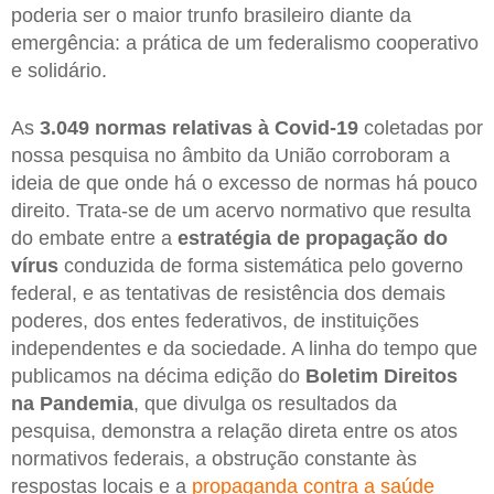
poderia ser o maior trunfo brasileiro diante da
emergência: a prática de um federalismo cooperativo
e solidário.
As
3.049 normas relativas à Covid-19
coletadas por
nossa pesquisa no âmbito da União corroboram a
ideia de que onde há o excesso de normas há pouco
direito. Trata-se de um acervo normativo que resulta
do embate entre a
estratégia de propagação do
vírus
conduzida de forma sistemática pelo governo
federal, e as tentativas de resistência dos demais
poderes, dos entes federativos, de instituições
independentes e da sociedade. A linha do tempo que
publicamos na décima edição do
Boletim Direitos
na Pandemia
, que divulga os resultados da
pesquisa, demonstra a relação direta entre os atos
normativos federais, a obstrução constante às
respostas locais e a
propaganda contra a saúde