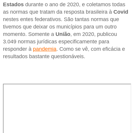
Estados
durante o ano de 2020, e coletamos todas
as normas que tratam da resposta brasileira à
Covid
nestes entes federativos. São tantas normas que
tivemos que deixar os municípios para um outro
momento. Somente a
União
, em 2020, publicou
3.049 normas jurídicas especificamente para
responder à
pandemia
. Como se vê, com eficácia e
resultados bastante questionáveis.