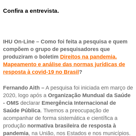
Confira a entrevista.
IHU On-Line – Como foi feita a pesquisa e quem
compõem o grupo de pesquisadores que
produziram o boletim
Direitos na pandemia.
Mapeamento e análise das normas jurídicas de
resposta à covid-19 no Brasil
?
Fernando Aith –
A pesquisa foi iniciada em março de
2020, logo após a
Organização Mundual da Saúde
- OMS
declarar
Emergência Internacional de
Saúde Pública
. Tivemos a preocupação de
acompanhar de forma sistemática e científica a
produção
normativa brasileira de resposta à
pandemia
, na União, nos Estados e nos municípios.