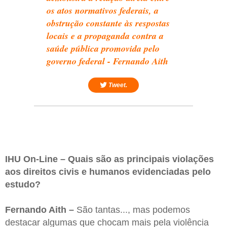
os atos normativos federais, a
obstrução constante às respostas
locais e a propaganda contra a
saúde pública promovida pelo
governo federal - Fernando Aith
Tweet.
IHU On-Line – Quais são as principais violações
aos direitos civis e humanos evidenciadas pelo
estudo?
Fernando Aith –
São tantas..., mas podemos
destacar algumas que chocam mais pela violência