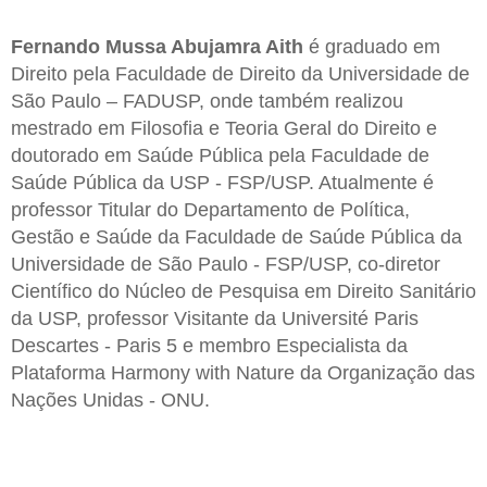
Fernando Mussa Abujamra Aith
é graduado em
Direito pela Faculdade de Direito da Universidade de
São Paulo – FADUSP, onde também realizou
mestrado em Filosofia e Teoria Geral do Direito e
doutorado em Saúde Pública pela Faculdade de
Saúde Pública da USP - FSP/USP. Atualmente é
professor Titular do Departamento de Política,
Gestão e Saúde da Faculdade de Saúde Pública da
Universidade de São Paulo - FSP/USP, co-diretor
Científico do Núcleo de Pesquisa em Direito Sanitário
da USP, professor Visitante da Université Paris
Descartes - Paris 5 e membro Especialista da
Plataforma Harmony with Nature da Organização das
Nações Unidas - ONU.