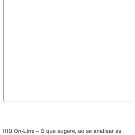
IHU On-Line – O que sugere, ao se analisar as