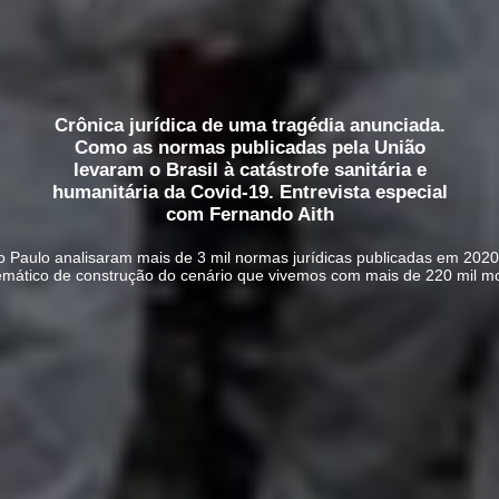
Crônica jurídica de uma tragédia anunciada.
Como as normas publicadas pela União
levaram o Brasil à catástrofe sanitária e
humanitária da Covid-19. Entrevista especial
com Fernando Aith
 Paulo analisaram mais de 3 mil normas jurídicas publicadas em 20
emático de construção do cenário que vivemos com mais de 220 mil m