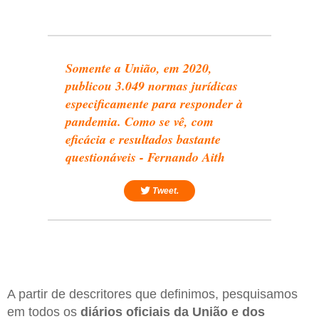
Somente a União, em 2020,
publicou 3.049 normas jurídicas
especificamente para responder à
pandemia. Como se vê, com
eficácia e resultados bastante
questionáveis - Fernando Aith
Tweet.
A partir de descritores que definimos, pesquisamos
em todos os
diários oficiais da União e dos