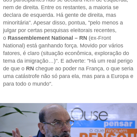
nem de direita. Entre os restantes, a maioria se
declara de esquerda. Há gente de direita, mas
minoritária". Apesar disso, pontua, "pelo menos a
julgar por certas pesquisas eleitorais recentes,
o
Rassemblement National – RN
(ex-Front
National) está ganhando força. Movido por vários
fatores, é claro (situação econômica, exploração do
tema da imigração…)". E adverte: "Há um real perigo
de que o
RN
chegue ao poder na França, o que seria
uma catástrofe não só para ela, mas para a Europa e
para todo o mundo".