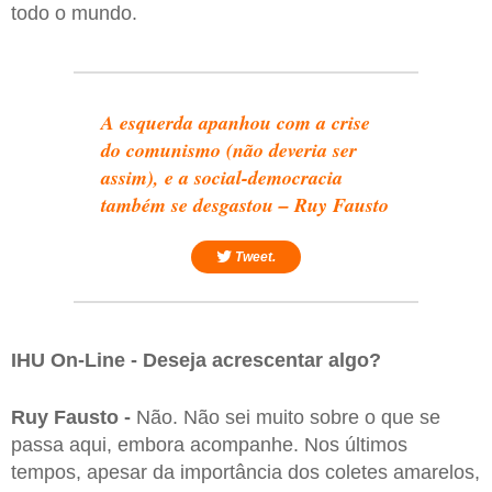
todo o mundo.
A esquerda apanhou com a crise
do comunismo (não deveria ser
assim), e a social-democracia
também se desgastou – Ruy Fausto
Tweet.
IHU On-Line - Deseja acrescentar algo?
Ruy Fausto -
Não. Não sei muito sobre o que se
passa aqui, embora acompanhe. Nos últimos
tempos, apesar da importância dos coletes amarelos,