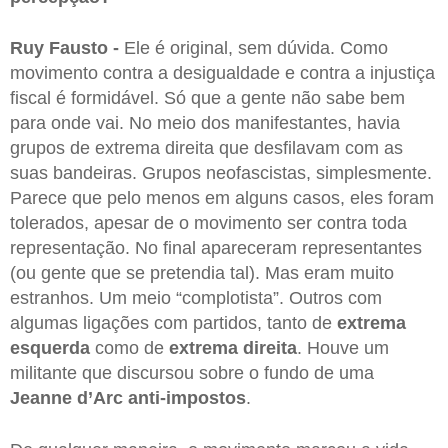
Ruy Fausto -
Ele é original, sem dúvida. Como
movimento contra a desigualdade e contra a injustiça
fiscal é formidável. Só que a gente não sabe bem
para onde vai. No meio dos manifestantes, havia
grupos de extrema direita que desfilavam com as
suas bandeiras. Grupos neofascistas, simplesmente.
Parece que pelo menos em alguns casos, eles foram
tolerados, apesar de o movimento ser contra toda
representação. No final apareceram representantes
(ou gente que se pretendia tal). Mas eram muito
estranhos. Um meio “complotista”. Outros com
algumas ligações com partidos, tanto de
extrema
esquerda
como de
extrema direita
. Houve um
militante que discursou sobre o fundo de uma
Jeanne d’Arc anti-impostos
.