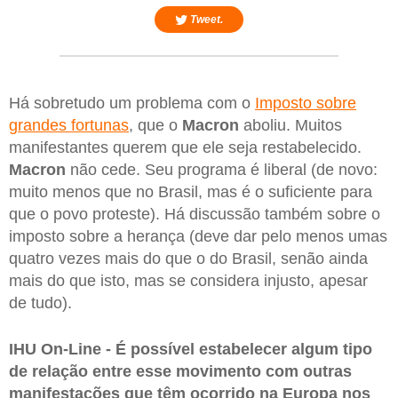
Tweet.
Há sobretudo um problema com o
Imposto sobre
grandes fortunas
, que o
Macron
aboliu. Muitos
manifestantes querem que ele seja restabelecido.
Macron
não cede. Seu programa é liberal (de novo:
muito menos que no Brasil, mas é o suficiente para
que o povo proteste). Há discussão também sobre o
imposto sobre a herança (deve dar pelo menos umas
quatro vezes mais do que o do Brasil, senão ainda
mais do que isto, mas se considera injusto, apesar
de tudo).
IHU On-Line - É possível estabelecer algum tipo
de relação entre esse movimento com outras
manifestações que têm ocorrido na Europa nos