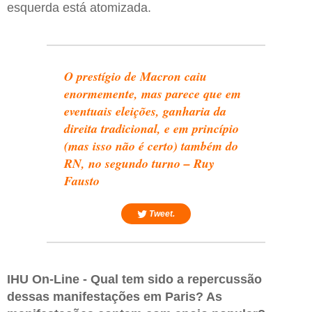
esquerda está atomizada.
O prestígio de Macron caiu
enormemente, mas parece que em
eventuais eleições, ganharia da
direita tradicional, e em princípio
(mas isso não é certo) também do
RN, no segundo turno – Ruy
Fausto
Tweet.
IHU On-Line - Qual tem sido a repercussão
dessas manifestações em Paris? As