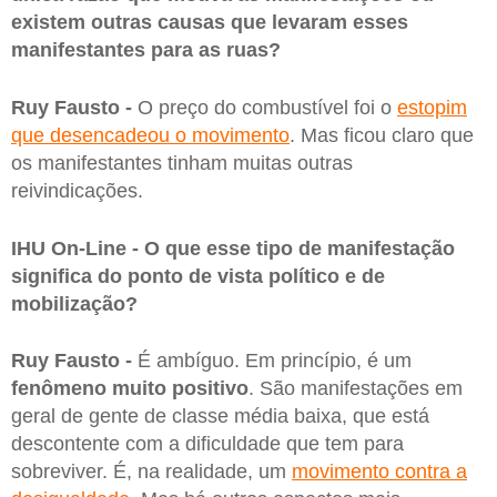
existem outras causas que levaram esses
manifestantes para as ruas?
Ruy Fausto -
O preço do combustível foi o
estopim
que desencadeou o movimento
. Mas ficou claro que
os manifestantes tinham muitas outras
reivindicações.
IHU On-Line - O que esse tipo de manifestação
significa do ponto de vista político e de
mobilização?
Ruy Fausto -
É ambíguo. Em princípio, é um
fenômeno muito positivo
. São manifestações em
geral de gente de classe média baixa, que está
descontente com a dificuldade que tem para
sobreviver. É, na realidade, um
movimento contra a