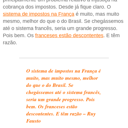
cobrança dos impostos. Desde já fique claro. O
sistema de impostos na França
é muito, mas muito
mesmo, melhor do que o do Brasil. Se chegássemos
até o sistema francês, seria um grande progresso.
Pois bem. Os
franceses estão descontentes
. E têm
razão.
O sistema de impostos na França é
muito, mas muito mesmo, melhor
do que o do Brasil. Se
chegássemos até o sistema francês,
seria um grande progresso. Pois
bem. Os franceses estão
descontentes. E têm razão – Ruy
Fausto