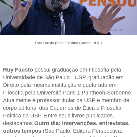
Ruy Fausto (Foto: Cristina Guerini | IHU)
Ruy Fausto
possui graduação em Filosofia pela
Universidade de São Paulo - USP, graduação em
Direito pela mesma instituição e doutorado em
Filosofia pela Université Paris 1 Pantheon-Sorbonne.
Atualmente é professor titular da USP e membro de
corpo editorial dos Cadernos de Ética e Filosofia
Política da USP. Entre seus livros publicados,
destacamos
Outro dia: intervenções, entrevistas,
outros tempos
(São Paulo: Editora Perspectiva,