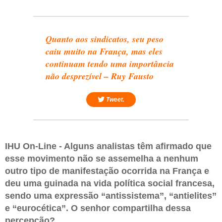
Quanto aos sindicatos, seu peso
caiu muito na França, mas eles
continuam tendo uma importância
não desprezível – Ruy Fausto
Tweet.
IHU On-Line - Alguns analistas têm afirmado que
esse movimento não se assemelha a nenhum
outro tipo de manifestação ocorrida na França e
deu uma guinada na vida política social francesa,
sendo uma expressão “antissistema”, “antielites”
e “eurocética”. O senhor compartilha dessa
percepção?