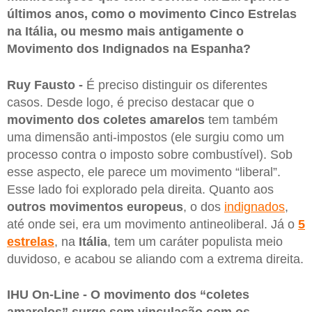
últimos anos, como o movimento Cinco Estrelas
na Itália, ou mesmo mais antigamente o
Movimento dos Indignados na Espanha?
Ruy Fausto -
É preciso distinguir os diferentes
casos. Desde logo, é preciso destacar que o
movimento dos coletes amarelos
tem também
uma dimensão anti-impostos (ele surgiu como um
processo contra o imposto sobre combustível). Sob
esse aspecto, ele parece um movimento “liberal”.
Esse lado foi explorado pela direita. Quanto aos
outros movimentos europeus
, o dos
indignados
,
até onde sei, era um movimento antineoliberal. Já o
5
estrelas
, na
Itália
, tem um caráter populista meio
duvidoso, e acabou se aliando com a extrema direita.
IHU On-Line - O movimento dos “coletes