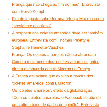
França que não chega ao fim do mês”. Entrevista
com Hervé Kempf
Fim de imposto sobre fortuna reforça Macron como
“presidente dos ricos”
A resposta aos coletes amarelos deve ser também
europeia. Entrevista com Thomas Piketty e
Stéphanie Hennette-Vauchez
França. Os coletes amarelos não se abrandam
Como o movimento dos 'coletes amarelos' juntou
direita e esquerda contra Macron na França
A França esvaziada que explica a revolta dos
‘coletes amarelos’ contra Macron
Os ‘coletes amarelos’, efeito da globalização
“Com os coletes amarelos, o Facebook dispõe de
uma ótima base de dados de opinião”. Entrevista