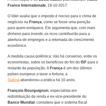
France Internationale
, 19-10-2017.
O líder avalia que o imposto é nocivo para o clima de
negócios na
França
, como se fosse uma punição
para quem enriquece. Ele argumenta que, com mais
dinheiro para investir, os ricos contribuirão para a
abertura de empregos e a retomada do crescimento
econômico.
A medida causa polêmica: não há consenso, entre os
economistas, sobre os benefícios do fim do
ISF
para o
restante da população. A
França
é um dos últimos
países europeus a taxar a fortuna; a
Suécia
abandonou a prática há 10 anos.
François Bourguignon
, especialista em
redistribuição de renda e ex-vice-presidente do
Banco Mundial
, considera que o sistema fiscal