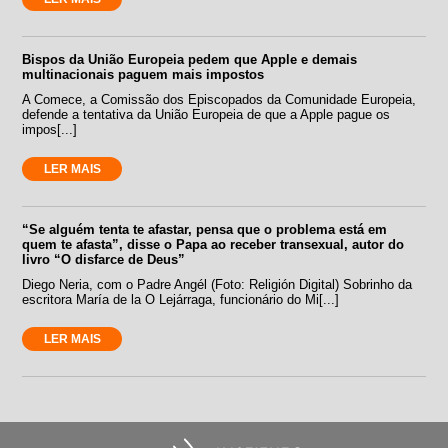
Bispos da União Europeia pedem que Apple e demais
multinacionais paguem mais impostos
A Comece, a Comissão dos Episcopados da Comunidade Europeia,
defende a tentativa da União Europeia de que a Apple pague os
impos[...]
LER MAIS
“Se alguém tenta te afastar, pensa que o problema está em
quem te afasta”, disse o Papa ao receber transexual, autor do
livro “O disfarce de Deus”
Diego Neria, com o Padre Angél (Foto: Religión Digital) Sobrinho da
escritora María de la O Lejárraga, funcionário do Mi[...]
LER MAIS