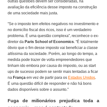
outras questões devem ser consideradas, na
avaliação da eficiência desse imposto na construção
de uma sociedade mais justa.
“Se o imposto tem efeitos negativos no investimento e
no domicílio fiscal dos ricos, isso é um verdadeiro
problema. É uma questão complexa”, reconhece o ex-
diretor da
Paris School of Economics
. “É totalmente
óbvio que o fim desse imposto vai beneficiar a classe
altíssima da sociedade. Porém, ao longo do tempo, a
medida pode trazer de volta empreendedores que
tinham ido embora por causa do imposto, ou as start
ups de sucesso podem se sentir mais tentadas a ficar
na
França
em vez de partir para os
Estados Unidos
.
É uma questão difícil de responder e não há bons
dados disponíveis sobre o assunto.”
Fuga de milionários prejudica toda a