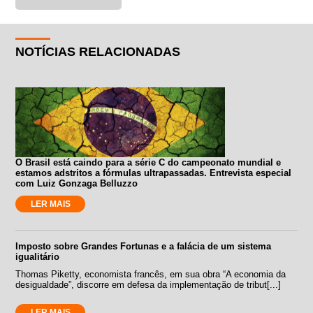
NOTÍCIAS RELACIONADAS
O Brasil está caindo para a série C do campeonato mundial e
estamos adstritos a fórmulas ultrapassadas. Entrevista especial
com Luiz Gonzaga Belluzzo
LER MAIS
Imposto sobre Grandes Fortunas e a falácia de um sistema
igualitário
Thomas Piketty, economista francês, em sua obra “A economia da
desigualdade”, discorre em defesa da implementação de tribut[...]
LER MAIS