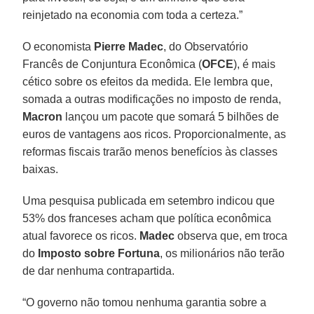
reinjetado na economia com toda a certeza.”
O economista
Pierre Madec
, do Observatório
Francês de Conjuntura Econômica (
OFCE
), é mais
cético sobre os efeitos da medida. Ele lembra que,
somada a outras modificações no imposto de renda,
Macron
lançou um pacote que somará 5 bilhões de
euros de vantagens aos ricos. Proporcionalmente, as
reformas fiscais trarão menos benefícios às classes
baixas.
Uma pesquisa publicada em setembro indicou que
53% dos franceses acham que política econômica
atual favorece os ricos.
Madec
observa que, em troca
do
Imposto sobre Fortuna
, os milionários não terão
de dar nenhuma contrapartida.
“O governo não tomou nenhuma garantia sobre a