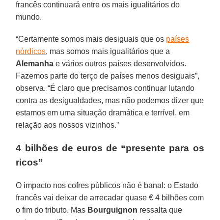
francês continuará entre os mais igualitários do
mundo.
“Certamente somos mais desiguais que os
países
nórdicos
, mas somos mais igualitários que a
Alemanha
e vários outros países desenvolvidos.
Fazemos parte do terço de países menos desiguais”,
observa. “É claro que precisamos continuar lutando
contra as desigualdades, mas não podemos dizer que
estamos em uma situação dramática e terrível, em
relação aos nossos vizinhos.”
4 bilhões de euros de “presente para os
ricos”
O impacto nos cofres públicos não é banal: o Estado
francês vai deixar de arrecadar quase € 4 bilhões com
o fim do tributo. Mas
Bourguignon
ressalta que