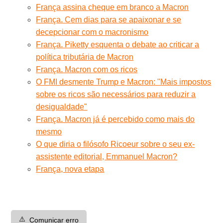
França assina cheque em branco a Macron
França. Cem dias para se apaixonar e se
decepcionar com o macronismo
França. Piketty esquenta o debate ao criticar a
política tributária de Macron
França. Macron com os ricos
O FMI desmente Trump e Macron: "Mais impostos
sobre os ricos são necessários para reduzir a
desigualdade"
França. Macron já é percebido como mais do
mesmo
O que diria o filósofo Ricoeur sobre o seu ex-
assistente editorial, Emmanuel Macron?
França, nova etapa
⚠️
Comunicar erro