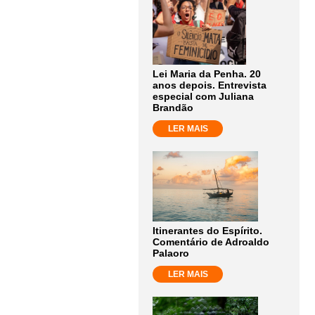
Lei Maria da Penha. 20
anos depois. Entrevista
especial com Juliana
Brandão
LER MAIS
Itinerantes do Espírito.
Comentário de Adroaldo
Palaoro
LER MAIS