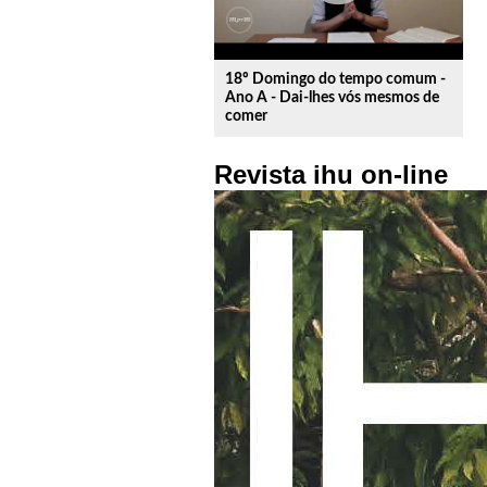
18º Domingo do tempo comum -
Ano A - Dai-lhes vós mesmos de
comer
Revista ihu on-line