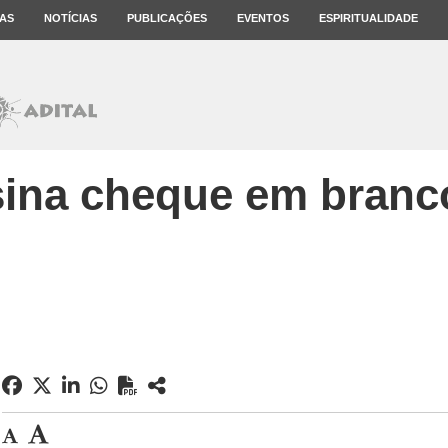
AS
NOTÍCIAS
PUBLICAÇÕES
EVENTOS
ESPIRITUALIDADE
sina cheque em branc