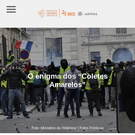
O enigma dos “Coletes
Amarelos”
Foto: Ministère de l'Intérieur | Fotos Públicas