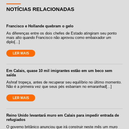
NOTÍCIAS RELACIONADAS
Francisco e Hollande quebram o gelo
As diferenças entre os dois chefes de Estado atingiram seu ponto
mais alto quando Francisco não aprovou como embaixador um
diplo[...]
LER MAIS
Em Calais, quase 10 mil imigrantes estão em um beco sem
saída
Ashraf tropeça, antes de recuperar seu equilíbrio no último momento.
Não é a primeira vez que seus pés esbarram no emaranhad[...]
LER MAIS
Reino Unido levantará muro em Calais para impedir entrada de
refugiados
O governo britânico anunciou que irá construir neste mês um muro