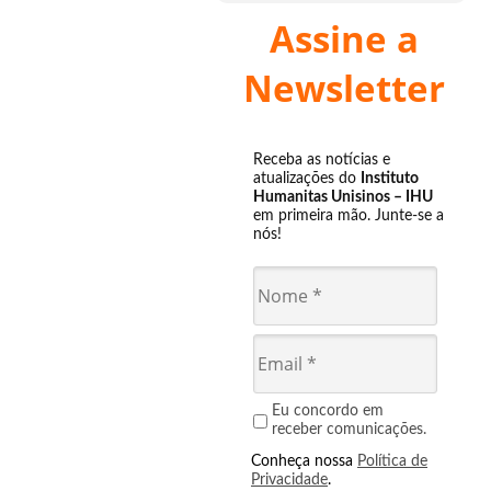
Assine a
Newsletter
Receba as notícias e
atualizações do
Instituto
Humanitas Unisinos – IHU
em primeira mão. Junte-se a
nós!
Eu concordo em
receber comunicações.
Conheça nossa
Política de
Privacidade
.