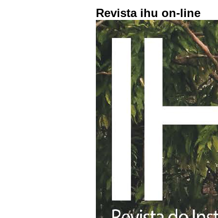
Revista ihu on-line