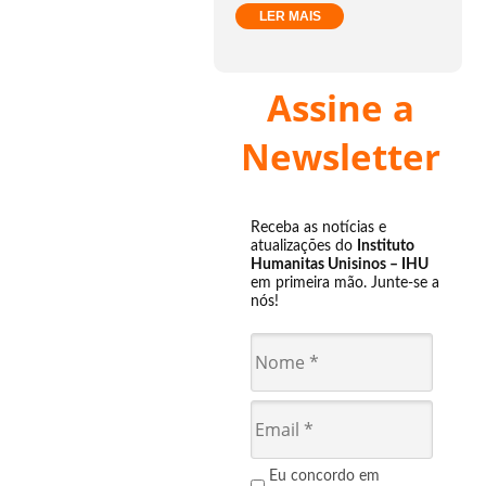
LER MAIS
Assine a
Newsletter
Receba as notícias e
atualizações do
Instituto
Humanitas Unisinos – IHU
em primeira mão. Junte-se a
nós!
Eu concordo em