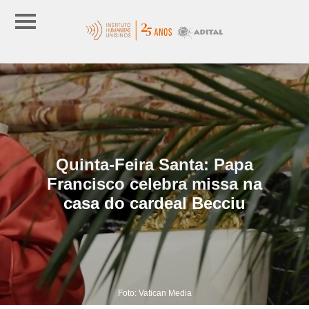
Quinta-Feira Santa: Papa
Francisco celebra missa na
casa do cardeal Becciu
Foto: Vatican Media