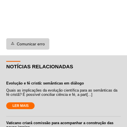
⚠️
Comunicar erro
NOTÍCIAS RELACIONADAS
Evolução e fé cristã: semânticas em diálogo
Quais as implicações da evolução científica para as semânticas da
fé cristã? É possível conciliar ciência e fé, a part[...]
LER MAIS
Vaticano criará comissão para acompanhar a construção das