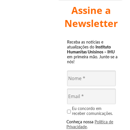
Assine a
Newsletter
Receba as notícias e
atualizações do
Instituto
Humanitas Unisinos – IHU
em primeira mão. Junte-se a
nós!
Eu concordo em
receber comunicações.
Conheça nossa
Política de
Privacidade
.