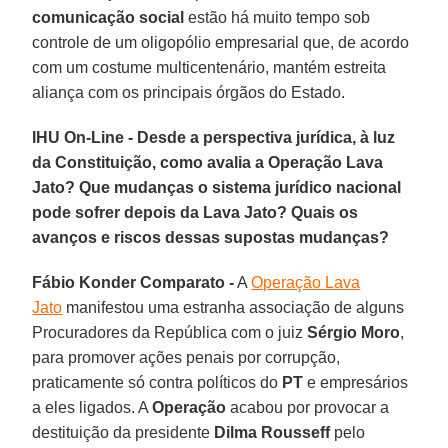
comunicação social
estão há muito tempo sob
controle de um oligopólio empresarial que, de acordo
com um costume multicentenário, mantém estreita
aliança com os principais órgãos do Estado.
IHU On-Line - Desde a perspectiva jurídica, à luz
da Constituição, como avalia a Operação Lava
Jato? Que mudanças o sistema jurídico nacional
pode sofrer depois da Lava Jato? Quais os
avanços e riscos dessas supostas mudanças?
Fábio Konder Comparato -
A
Operação Lava
Jato
manifestou uma estranha associação de alguns
Procuradores da República com o juiz
Sérgio Moro
,
para promover ações penais por corrupção,
praticamente só contra políticos do
PT
e empresários
a eles ligados. A
Operação
acabou por provocar a
destituição da presidente
Dilma Rousseff
pelo