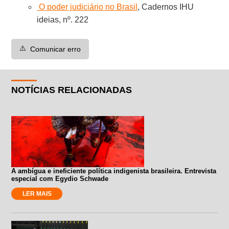
O poder judiciário no Brasil
, Cadernos IHU
ideias, nº. 222
⚠️
Comunicar erro
NOTÍCIAS RELACIONADAS
A ambígua e ineficiente política indigenista brasileira. Entrevista
especial com Egydio Schwade
LER MAIS