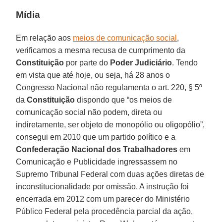
Mídia
Em relação aos
meios de comunicação social
,
verificamos a mesma recusa de cumprimento da
Constituição
por parte do
Poder Judiciário
. Tendo
em vista que até hoje, ou seja, há 28 anos o
Congresso Nacional não regulamenta o art. 220, § 5º
da
Constituição
dispondo que “os meios de
comunicação social não podem, direta ou
indiretamente, ser objeto de monopólio ou oligopólio”,
consegui em 2010 que um partido político e a
Confederação Nacional dos Trabalhadores
em
Comunicação e Publicidade ingressassem no
Supremo Tribunal Federal com duas ações diretas de
inconstitucionalidade por omissão. A instrução foi
encerrada em 2012 com um parecer do Ministério
Público Federal pela procedência parcial da ação,