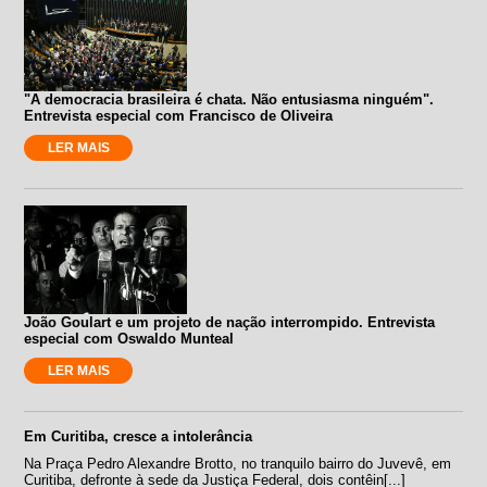
"A democracia brasileira é chata. Não entusiasma ninguém".
Entrevista especial com Francisco de Oliveira
LER MAIS
João Goulart e um projeto de nação interrompido. Entrevista
especial com Oswaldo Munteal
LER MAIS
Em Curitiba, cresce a intolerância
Na Praça Pedro Alexandre Brotto, no tranquilo bairro do Juvevê, em
Curitiba, defronte à sede da Justiça Federal, dois contêin[...]