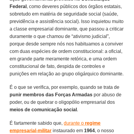
Federal
, como deveres públicos dos órgãos estatais,
sobretudo em matéria de seguridade social (saúde,
previdência e assistência social). Isso inquietou muito
a classe empresarial dominante, que passou a criticar
duramente o que chamou de “ativismo judicial”,
porque desde sempre nós nos habituamos a conviver
com duas espécies de ordem constitucional: a oficial,
em grande parte meramente retórica, e uma ordem
constitucional de fato, despida de controles e
punições em relação ao grupo oligárquico dominante.
É o que se verifica, por exemplo, quando se trata de
punir membros das Forças Armadas
por abuso de
poder, ou de quebrar o oligopólio empresarial dos
meios de comunicação social
.
É fartamente sabido que,
durante o
regime
empresarial-militar
instaurado em
1964
, o nosso