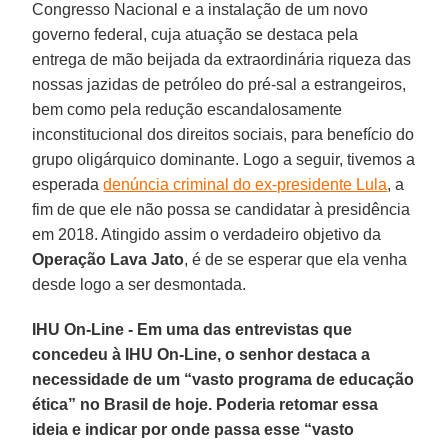
Congresso Nacional e a instalação de um novo
governo federal, cuja atuação se destaca pela
entrega de mão beijada da extraordinária riqueza das
nossas jazidas de petróleo do pré-sal a estrangeiros,
bem como pela redução escandalosamente
inconstitucional dos direitos sociais, para benefício do
grupo oligárquico dominante. Logo a seguir, tivemos a
esperada
denúncia criminal do ex-presidente Lula
, a
fim de que ele não possa se candidatar à presidência
em 2018. Atingido assim o verdadeiro objetivo da
Operação Lava Jato
, é de se esperar que ela venha
desde logo a ser desmontada.
IHU On-Line - Em uma das entrevistas que
concedeu à IHU On-Line, o senhor destaca a
necessidade de um “vasto programa de educação
ética” no Brasil de hoje. Poderia retomar essa
ideia e indicar por onde passa esse “vasto