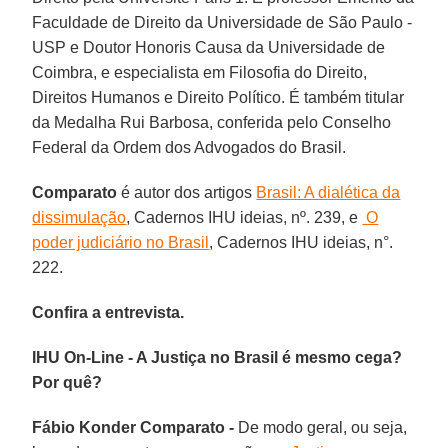
Faculdade de Direito da Universidade de São Paulo -
USP e Doutor Honoris Causa da Universidade de
Coimbra, e especialista em Filosofia do Direito,
Direitos Humanos e Direito Político. É também titular
da Medalha Rui Barbosa, conferida pelo Conselho
Federal da Ordem dos Advogados do Brasil.
Comparato
é autor dos artigos
Brasil: A dialética da
dissimulação
, Cadernos IHU ideias, nº. 239, e
O
poder judiciário no Brasil
, Cadernos IHU ideias, n°.
222.
Confira a entrevista.
IHU On-Line - A Justiça no Brasil é mesmo cega?
Por quê?
Fábio Konder Comparato -
De modo geral, ou seja,