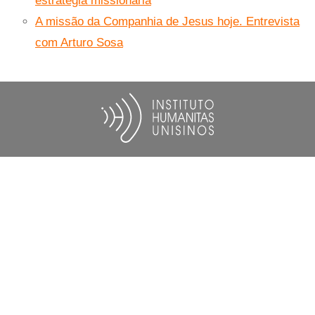
estratégia missionária
A missão da Companhia de Jesus hoje. Entrevista
com Arturo Sosa