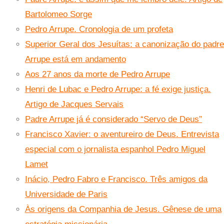
Bartolomeo Sorge
Pedro Arrupe. Cronologia de um profeta
Superior Geral dos Jesuítas: a canonização do padre
Arrupe está em andamento
Aos 27 anos da morte de Pedro Arrupe
Henri de Lubac e Pedro Arrupe: a fé exige justiça.
Artigo de Jacques Servais
Padre Arrupe já é considerado “Servo de Deus”
Francisco Xavier: o aventureiro de Deus. Entrevista
especial com o jornalista espanhol Pedro Miguel
Lamet
Inácio, Pedro Fabro e Francisco. Três amigos da
Universidade de Paris
Às origens da Companhia de Jesus. Gênese de uma