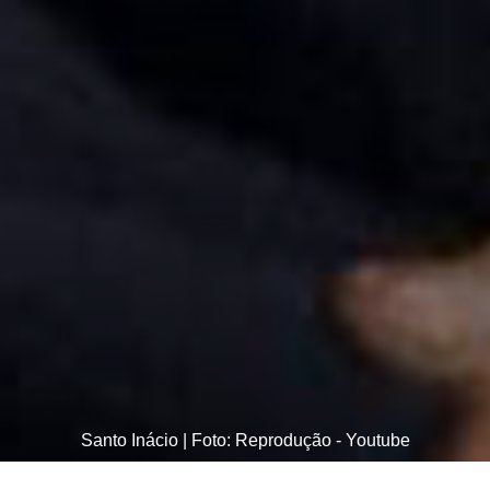
Santo Inácio | Foto: Reprodução - Youtube