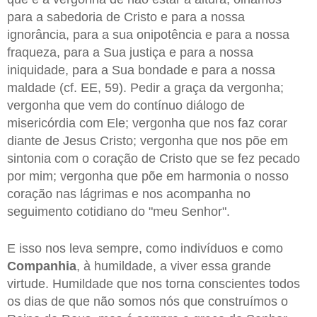
para a sabedoria de Cristo e para a nossa
ignorância, para a sua onipotência e para a nossa
fraqueza, para a Sua justiça e para a nossa
iniquidade, para a Sua bondade e para a nossa
maldade (cf. EE, 59). Pedir a graça da vergonha;
vergonha que vem do contínuo diálogo de
misericórdia com Ele; vergonha que nos faz corar
diante de Jesus Cristo; vergonha que nos põe em
sintonia com o coração de Cristo que se fez pecado
por mim; vergonha que põe em harmonia o nosso
coração nas lágrimas e nos acompanha no
seguimento cotidiano do "meu Senhor".
E isso nos leva sempre, como indivíduos e como
Companhia
, à humildade, a viver essa grande
virtude. Humildade que nos torna conscientes todos
os dias de que não somos nós que construímos o