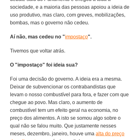
sociedade, e a maioria das pessoas apoiou a ideia de
uso produtivo, mas claro, com greves, mobilizações,
bombas, mas o governo não cedeu.
Aí não, mas cedeu no "
impostaço
".
Tivemos que voltar atrás.
O "impostaço" foi ideia sua?
Foi uma decisão do governo. A ideia era a mesma.
Deixar de subvencionar os contrabandistas que
levam o nosso combustível para fora, e fazer com que
chegue ao povo. Mas claro, o aumento de
combustível tem um efeito geral na economia, no
preço dos alimentos. A isto se somou algo sobre o
qual não se falou muito. Que justamente nesses
meses, dezembro, janeiro, houve uma
alta do preço