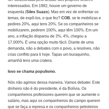
interessados. Em 1982, houve um governo de
esquerda (
Siles Suazo
). Mas em vez de enfrentar os
temas, de expô-los, o que fez?
COB
, se te mobilizas e
pedires 20%, aqui tens 20%. Se os companheiros se
mobilizarem, pedirem 100%, aqui têm 100%. Em um
ano, a inflação disparou de 3%, 4%, chegou a
17.000%. É uma opção muito fácil. Diante de uma
demanda, não a debates com o povo, a resolves, não
crias conflito para ti hoje. Tapas um buraquinho,
amanhã tens uma cratera.
Isso se chama populismo.
Nós não agimos dessa maneira. Vamos debater. Este
dinheiro não é do presidente, é da Bolívia. Os
companheiros professores querem que se aumente o
salário, mas aqui os companheiros do campo querem
que se faça a represa e os companheiros petroleiros