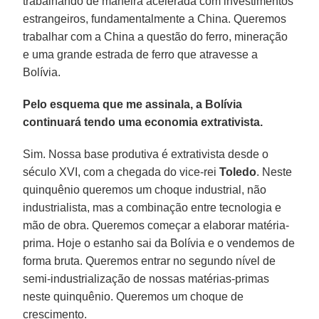
trabalhando de maneira acelerada com investimentos
estrangeiros, fundamentalmente a China. Queremos
trabalhar com a China a questão do ferro, mineração
e uma grande estrada de ferro que atravesse a
Bolívia.
Pelo esquema que me assinala, a Bolívia
continuará tendo uma economia extrativista.
Sim. Nossa base produtiva é extrativista desde o
século XVI, com a chegada do vice-rei
Toledo
. Neste
quinquênio queremos um choque industrial, não
industrialista, mas a combinação entre tecnologia e
mão de obra. Queremos começar a elaborar matéria-
prima. Hoje o estanho sai da Bolívia e o vendemos de
forma bruta. Queremos entrar no segundo nível de
semi-industrialização de nossas matérias-primas
neste quinquênio. Queremos um choque de
crescimento.