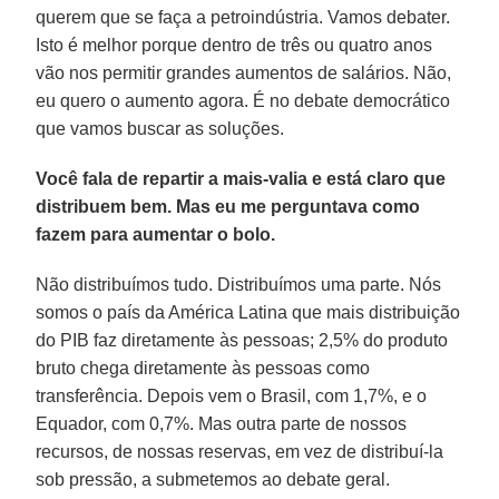
querem que se faça a petroindústria. Vamos debater.
Isto é melhor porque dentro de três ou quatro anos
vão nos permitir grandes aumentos de salários. Não,
eu quero o aumento agora. É no debate democrático
que vamos buscar as soluções.
Você fala de repartir a mais-valia e está claro que
distribuem bem. Mas eu me perguntava como
fazem para aumentar o bolo.
Não distribuímos tudo. Distribuímos uma parte. Nós
somos o país da América Latina que mais distribuição
do PIB faz diretamente às pessoas; 2,5% do produto
bruto chega diretamente às pessoas como
transferência. Depois vem o Brasil, com 1,7%, e o
Equador, com 0,7%. Mas outra parte de nossos
recursos, de nossas reservas, em vez de distribuí-la
sob pressão, a submetemos ao debate geral.