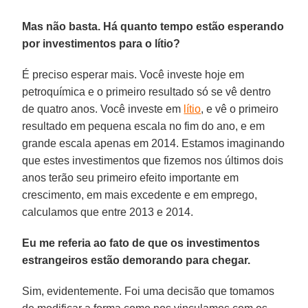
Mas não basta. Há quanto tempo estão esperando
por investimentos para o lítio?
É preciso esperar mais. Você investe hoje em
petroquímica e o primeiro resultado só se vê dentro
de quatro anos. Você investe em
lítio
, e vê o primeiro
resultado em pequena escala no fim do ano, e em
grande escala apenas em 2014. Estamos imaginando
que estes investimentos que fizemos nos últimos dois
anos terão seu primeiro efeito importante em
crescimento, em mais excedente e em emprego,
calculamos que entre 2013 e 2014.
Eu me referia ao fato de que os investimentos
estrangeiros estão demorando para chegar.
Sim, evidentemente. Foi uma decisão que tomamos