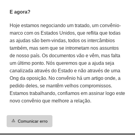
E agora?
Hoje estamos negociando um tratado, um convênio-
marco com os Estados Unidos, que reflita que todas
as ajudas são bem-vindas, todos os intercâmbios
também, mas sem que se intrometam nos assuntos
de nosso país. Os documentos vão e vêm, mas falta
um último ponto. Nós queremos que a ajuda seja
canalizada através do Estado e não através de uma
Ong da oposição. No convênio há um artigo onde, a
pedido deles, se mantêm velhos compromissos.
Estamos trabalhando, confiamos em assinar logo este
novo convênio que melhore a relação.
⚠️
Comunicar erro