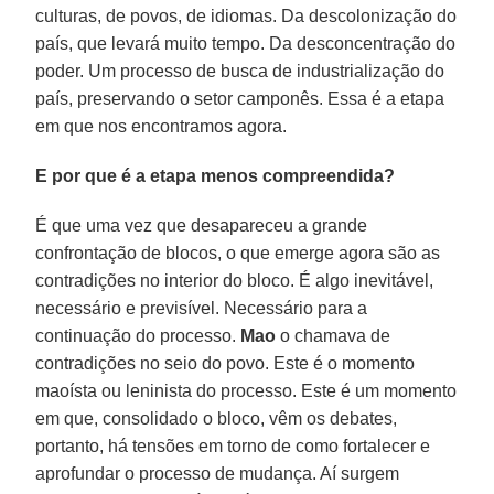
culturas, de povos, de idiomas. Da descolonização do
país, que levará muito tempo. Da desconcentração do
poder. Um processo de busca de industrialização do
país, preservando o setor camponês. Essa é a etapa
em que nos encontramos agora.
E por que é a etapa menos compreendida?
É que uma vez que desapareceu a grande
confrontação de blocos, o que emerge agora são as
contradições no interior do bloco. É algo inevitável,
necessário e previsível. Necessário para a
continuação do processo.
Mao
o chamava de
contradições no seio do povo. Este é o momento
maoísta ou leninista do processo. Este é um momento
em que, consolidado o bloco, vêm os debates,
portanto, há tensões em torno de como fortalecer e
aprofundar o processo de mudança. Aí surgem