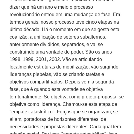
dizer que há um ano e meio o processo
revolucionário entrou em uma mudança de fase. Em
termos gerais, nosso processo teve cinco etapas na
última década. Há o momento em que se gesta esta
coalizão, a unificação de setores subalternos,
anteriormente divididos, separados, e vai se
construindo uma vontade de poder. São os anos
1998, 1999, 2001, 2002. Vão se articulando
localmente estruturas de mobilização, vão surgindo
lideranças plebeias, vão se criando tarefas e
objetivos compartilhados. Depois vem a segunda
fase, que é quando esta vontade se objetiva
territorialmente. Se objetiva como projeto-proposta, se
objetiva como liderança. Chamou-se esta etapa de
"empate catastrófico". Forças que se organizam, se
aliam, portadoras de horizontes diferentes, de
necessidades e propostas diferentes. Cada qual tem