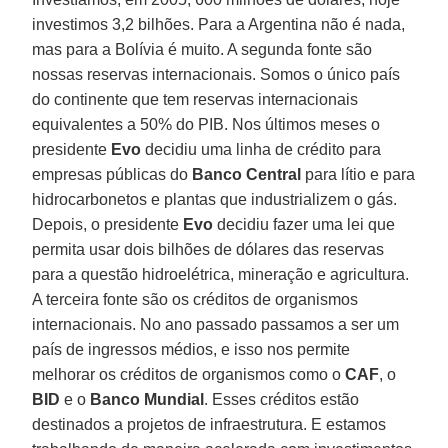
investimos 3,2 bilhões. Para a Argentina não é nada,
mas para a Bolívia é muito. A segunda fonte são
nossas reservas internacionais. Somos o único país
do continente que tem reservas internacionais
equivalentes a 50% do PIB. Nos últimos meses o
presidente
Evo
decidiu uma linha de crédito para
empresas públicas do
Banco Central
para lítio e para
hidrocarbonetos e plantas que industrializem o gás.
Depois, o presidente
Evo
decidiu fazer uma lei que
permita usar dois bilhões de dólares das reservas
para a questão hidroelétrica, mineração e agricultura.
A terceira fonte são os créditos de organismos
internacionais. No ano passado passamos a ser um
país de ingressos médios, e isso nos permite
melhorar os créditos de organismos como o
CAF
, o
BID
e o
Banco Mundial
. Esses créditos estão
destinados a projetos de infraestrutura. E estamos