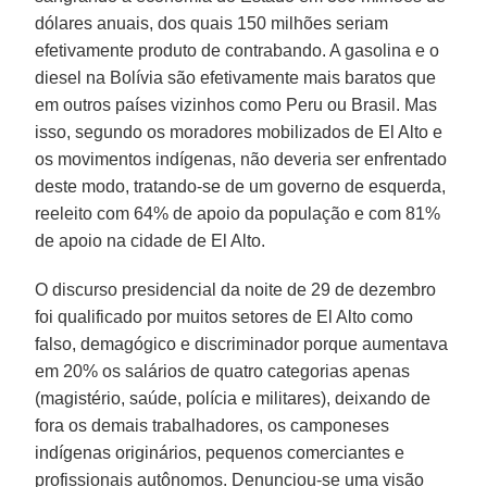
dólares anuais, dos quais 150 milhões seriam
efetivamente produto de contrabando. A gasolina e o
diesel na Bolívia são efetivamente mais baratos que
em outros países vizinhos como Peru ou Brasil. Mas
isso, segundo os moradores mobilizados de El Alto e
os movimentos indígenas, não deveria ser enfrentado
deste modo, tratando-se de um governo de esquerda,
reeleito com 64% de apoio da população e com 81%
de apoio na cidade de El Alto.
O discurso presidencial da noite de 29 de dezembro
foi qualificado por muitos setores de El Alto como
falso, demagógico e discriminador porque aumentava
em 20% os salários de quatro categorias apenas
(magistério, saúde, polícia e militares), deixando de
fora os demais trabalhadores, os camponeses
indígenas originários, pequenos comerciantes e
profissionais autônomos. Denunciou-se uma visão