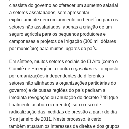
classista do governo ao oferecer um aumento salarial
a setores assalariados, sem apresentar
explicitamente nem um aumento ou benefício para os
setores não assalariados, apenas a criação de um
seguro agrícola para os pequenos produtores e
camponeses e projetos de irrigação (300 mil dólares
por município) para muitos lugares do país.
Em síntese, muitos setores sociais de El Alto (como o
Comitê de Emergência contra o
gasolinazo
composto
por organizações independentes de diferentes
setores não alinhados a organizações partidárias do
governo) e de outras regiões do país pediram a
imediata revogação ou anulação do decreto 748 (que
finalmente acabou ocorrendo), sob o risco de
radicalização das medidas de pressão a partir do dia
3 de janeiro de 2011. Neste processo, é certo,
também atuaram os interesses da direita e dos grupos