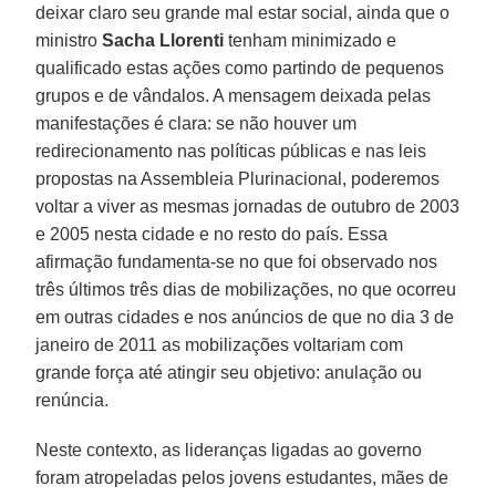
deixar claro seu grande mal estar social, ainda que o
ministro
Sacha Llorenti
tenham minimizado e
qualificado estas ações como partindo de pequenos
grupos e de vândalos. A mensagem deixada pelas
manifestações é clara: se não houver um
redirecionamento nas políticas públicas e nas leis
propostas na Assembleia Plurinacional, poderemos
voltar a viver as mesmas jornadas de outubro de 2003
e 2005 nesta cidade e no resto do país. Essa
afirmação fundamenta-se no que foi observado nos
três últimos três dias de mobilizações, no que ocorreu
em outras cidades e nos anúncios de que no dia 3 de
janeiro de 2011 as mobilizações voltariam com
grande força até atingir seu objetivo: anulação ou
renúncia.
Neste contexto, as lideranças ligadas ao governo
foram atropeladas pelos jovens estudantes, mães de