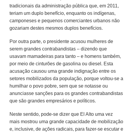
tradicionais da administração pública que, em 2011,
teriam um duplo benefício, enquanto os indígenas,
camponeses e pequenos comerciantes urbanos não
gozariam destes mesmos duplos benefícios.
Por outra parte, o presidente acusou mulheres de
serem grandes contrabandistas – dizendo que
usavam mamadeiras para tanto – e homens também,
por meio de cinturões de gasolina ou diesel. Esta
acusação causou uma grande indignação entre os
setores mobilizados da população, porque voltou-se a
humilhar o povo pobre, sem que se notasse ou
anunciasse sanções para os grandes contrabandistas
que são grandes empresários e políticos.
Neste sentido, pode-se dizer que El Alto uma vez
mais mostrou uma grande capacidade de mobilização
e, inclusive, de ações radicais, para fazer-se escutar e