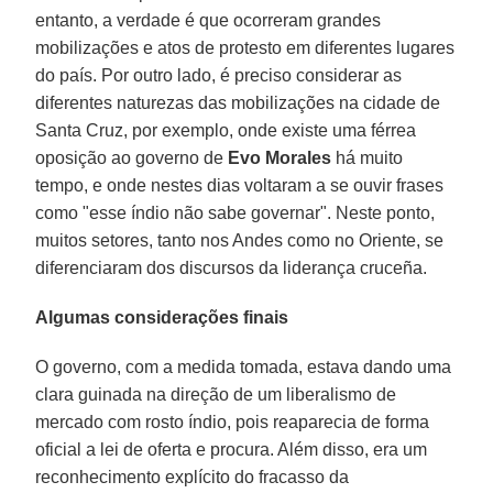
entanto, a verdade é que ocorreram grandes
mobilizações e atos de protesto em diferentes lugares
do país. Por outro lado, é preciso considerar as
diferentes naturezas das mobilizações na cidade de
Santa Cruz, por exemplo, onde existe uma férrea
oposição ao governo de
Evo Morales
há muito
tempo, e onde nestes dias voltaram a se ouvir frases
como "esse índio não sabe governar". Neste ponto,
muitos setores, tanto nos Andes como no Oriente, se
diferenciaram dos discursos da liderança cruceña.
Algumas considerações finais
O governo, com a medida tomada, estava dando uma
clara guinada na direção de um liberalismo de
mercado com rosto índio, pois reaparecia de forma
oficial a lei de oferta e procura. Além disso, era um
reconhecimento explícito do fracasso da