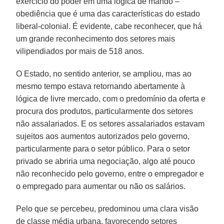
exercício do poder em uma lógica de mando –
obediência que é uma das características do estado
liberal-colonial. É evidente, cabe reconhecer, que há
um grande reconhecimento dos setores mais
vilipendiados por mais de 518 anos.
O Estado, no sentido anterior, se ampliou, mas ao
mesmo tempo estava retornando abertamente à
lógica de livre mercado, com o predomínio da oferta e
procura dos produtos, particularmente dos setores
não assalariados. E os setores assalariados estavam
sujeitos aos aumentos autorizados pelo governo,
particularmente para o setor público. Para o setor
privado se abriria uma negociação, algo até pouco
não reconhecido pelo governo, entre o empregador e
o empregado para aumentar ou não os salários.
Pelo que se percebeu, predominou uma clara visão
de classe média urbana, favorecendo setores