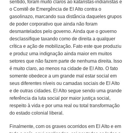
sentido, foram muito claros ao kataristas-indianistas e
o Comitê de Emergência de El Alto contra o
gasolinazo, marcando sua distância daqueles grupos
de poder corporativo que ainda não foram
desmantelados pelo governo. Ainda que o governo
desclassifique taxando como de direita a qualquer
crítica e ação de mobilização. Fato este que produziu
e produz uma indignação ainda maior em muitos
setores que não fazem parte de nenhuma direita. Isso
é muito claro, ao menos na cidade de El Alto. O fato
somente obedece a um grande mal estar social em
seus diferentes níveis ou camadas sociais de El Alto
e de outras cidades. El Alto segue sendo uma grande
referência da luta social por maior justiça social,
respeito à vida e por uma real ou total transformação
do estado colonial liberal.
Finalmente, com os graves ocorridos em El Alto e em