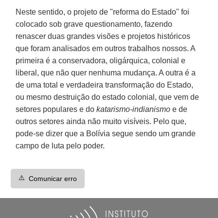
Neste sentido, o projeto de "reforma do Estado" foi
colocado sob grave questionamento, fazendo
renascer duas grandes visões e projetos históricos
que foram analisados em outros trabalhos nossos. A
primeira é a conservadora, oligárquica, colonial e
liberal, que não quer nenhuma mudança. A outra é a
de uma total e verdadeira transformação do Estado,
ou mesmo destruição do estado colonial, que vem de
setores populares e do
katarismo-indianismo
e de
outros setores ainda não muito visíveis. Pelo que,
pode-se dizer que a Bolívia segue sendo um grande
campo de luta pelo poder.
⚠️
Comunicar erro