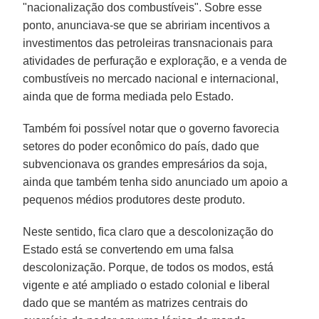
"nacionalização dos combustíveis". Sobre esse
ponto, anunciava-se que se abririam incentivos a
investimentos das petroleiras transnacionais para
atividades de perfuração e exploração, e a venda de
combustíveis no mercado nacional e internacional,
ainda que de forma mediada pelo Estado.
Também foi possível notar que o governo favorecia
setores do poder econômico do país, dado que
subvencionava os grandes empresários da soja,
ainda que também tenha sido anunciado um apoio a
pequenos médios produtores deste produto.
Neste sentido, fica claro que a descolonização do
Estado está se convertendo em uma falsa
descolonização. Porque, de todos os modos, está
vigente e até ampliado o estado colonial e liberal
dado que se mantém as matrizes centrais do