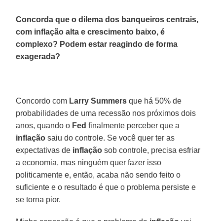
Concorda que o dilema dos banqueiros centrais,
com inflação alta e crescimento baixo, é
complexo? Podem estar reagindo de forma
exagerada?
Concordo com
Larry
Summers
que há 50% de
probabilidades de uma recessão nos próximos dois
anos, quando o
Fed
finalmente perceber que a
inflação
saiu do controle. Se você quer ter as
expectativas de
inflação
sob controle, precisa esfriar
a economia, mas ninguém quer fazer isso
politicamente e, então, acaba não sendo feito o
suficiente e o resultado é que o problema persiste e
se torna pior.