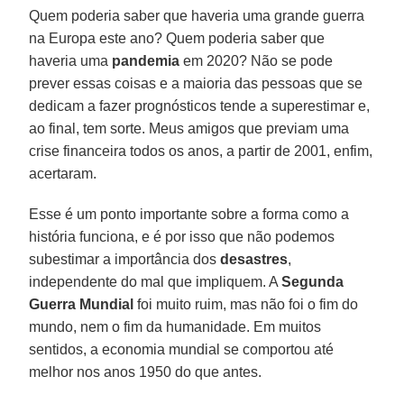
Quem poderia saber que haveria uma grande guerra
na Europa este ano? Quem poderia saber que
haveria uma
pandemia
em 2020? Não se pode
prever essas coisas e a maioria das pessoas que se
dedicam a fazer prognósticos tende a superestimar e,
ao final, tem sorte. Meus amigos que previam uma
crise financeira todos os anos, a partir de 2001, enfim,
acertaram.
Esse é um ponto importante sobre a forma como a
história funciona, e é por isso que não podemos
subestimar a importância dos
desastres
,
independente do mal que impliquem. A
Segunda
Guerra Mundial
foi muito ruim, mas não foi o fim do
mundo, nem o fim da humanidade. Em muitos
sentidos, a economia mundial se comportou até
melhor nos anos 1950 do que antes.