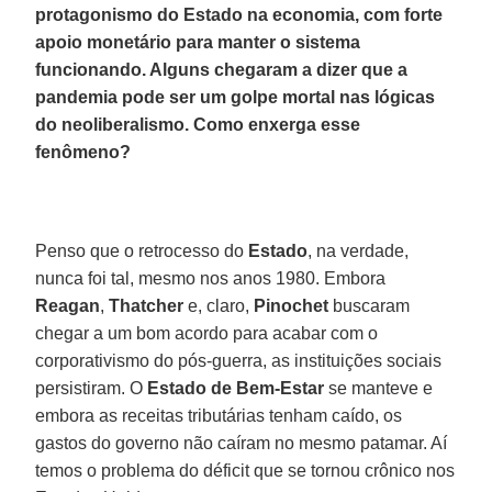
protagonismo do Estado na economia, com forte
apoio monetário para manter o sistema
funcionando. Alguns chegaram a dizer que a
pandemia pode ser um golpe mortal nas lógicas
do neoliberalismo. Como enxerga esse
fenômeno?
Penso que o retrocesso do
Estado
, na verdade,
nunca foi tal, mesmo nos anos 1980. Embora
Reagan
,
Thatcher
e, claro,
Pinochet
buscaram
chegar a um bom acordo para acabar com o
corporativismo do pós-guerra, as instituições sociais
persistiram. O
Estado de Bem-Estar
se manteve e
embora as receitas tributárias tenham caído, os
gastos do governo não caíram no mesmo patamar. Aí
temos o problema do déficit que se tornou crônico nos