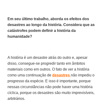
Em seu último trabalho, aborda os efeitos dos
desastres ao longo da história. Considera que as
catástrofes podem definir a história da
humanidade?
A história é um desastre atrás do outro e, apesar
disso, consegue-se progredir tanto em âmbitos
materiais como em outros. O fato de ver a história
como uma continuação de
desastres
não impediu o
progresso da espécie. E isso é importante, porque
nessas circunstâncias não pode haver uma história
cíclica, porque os desastres são muito imprevisíveis,
arbitrários.