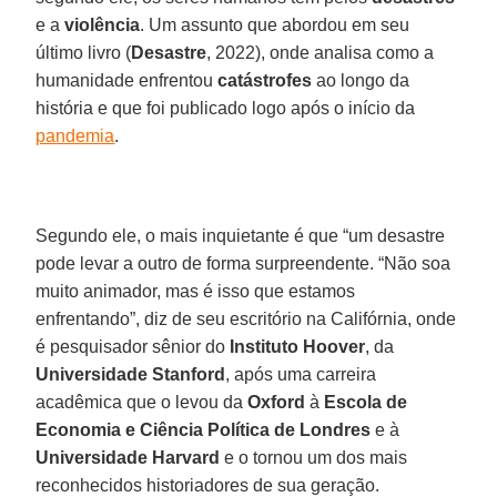
e a
violência
. Um assunto que abordou em seu
último livro (
Desastre
, 2022), onde analisa como a
humanidade enfrentou
catástrofes
ao longo da
história e que foi publicado logo após o início da
pandemia
.
Segundo ele, o mais inquietante é que “um desastre
pode levar a outro de forma surpreendente. “Não soa
muito animador, mas é isso que estamos
enfrentando”, diz de seu escritório na Califórnia, onde
é pesquisador sênior do
Instituto Hoover
, da
Universidade
Stanford
, após uma carreira
acadêmica que o levou da
Oxford
à
Escola de
Economia e Ciência Política de Londres
e à
Universidade Harvard
e o tornou um dos mais
reconhecidos historiadores de sua geração.