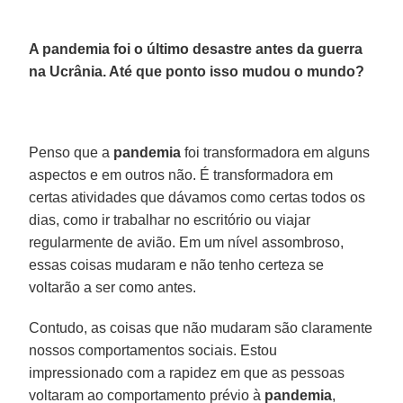
A pandemia foi o último desastre antes da guerra
na Ucrânia. Até que ponto isso mudou o mundo?
Penso que a
pandemia
foi transformadora em alguns
aspectos e em outros não. É transformadora em
certas atividades que dávamos como certas todos os
dias, como ir trabalhar no escritório ou viajar
regularmente de avião. Em um nível assombroso,
essas coisas mudaram e não tenho certeza se
voltarão a ser como antes.
Contudo, as coisas que não mudaram são claramente
nossos comportamentos sociais. Estou
impressionado com a rapidez em que as pessoas
voltaram ao comportamento prévio à
pandemia
,