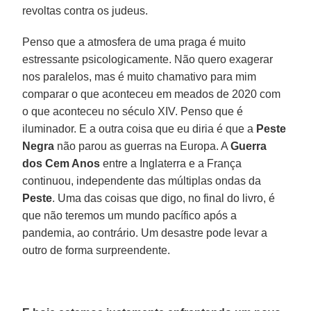
revoltas contra os judeus.
Penso que a atmosfera de uma praga é muito
estressante psicologicamente. Não quero exagerar
nos paralelos, mas é muito chamativo para mim
comparar o que aconteceu em meados de 2020 com
o que aconteceu no século XIV. Penso que é
iluminador. E a outra coisa que eu diria é que a
Peste
Negra
não parou as guerras na Europa. A
Guerra
dos Cem Anos
entre a Inglaterra e a França
continuou, independente das múltiplas ondas da
Peste
. Uma das coisas que digo, no final do livro, é
que não teremos um mundo pacífico após a
pandemia, ao contrário. Um desastre pode levar a
outro de forma surpreendente.