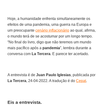
Hoje, a humanidade enfrenta simultaneamente os
efeitos de uma pandemia, uma guerra na Europa e
um preocupante
cenário inflacionário
ao qual, afirma,
o mundo terá de se acostumar por um longo tempo.
“No final do livro, digo que não teremos um mundo
mais pacífico após a
pandemia
”, lembra durante a
conversa com
La Tercera
. E parece ter acertado.
A entrevista é de
Juan
Paulo
Iglesias
, publicada por
La Tercera
, 24-04-2022. A tradução é do
Cepat
.
Eis a entrevista.