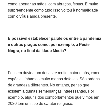
como apertar as mãos, com abraços, festas. É muito
surpreendente como tudo isso voltou à normalidade
com o
vírus
ainda presente.
É possível estabelecer paralelos entre a pandemia
e outras pragas como, por exemplo, a Peste
Negra, no final da Idade Média?
Foi sem dúvida um desastre muito maior e nós, como
espécie, tínhamos muito menos defesas. São ordens
de grandeza diferentes. No entanto, penso que
existem algumas semelhanças interessantes. Por
exemplo, alguns dos comportamentos que vimos em
2020 têm um tipo de caráter religioso.