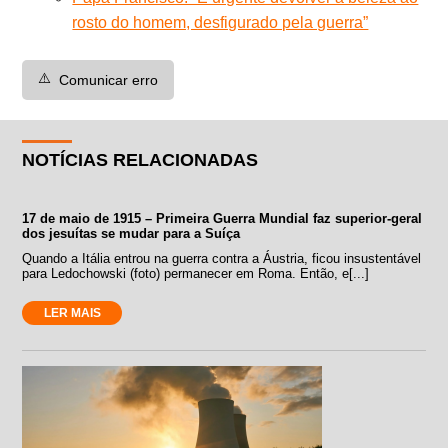
rosto do homem, desfigurado pela guerra”
⚠️
Comunicar erro
NOTÍCIAS RELACIONADAS
17 de maio de 1915 – Primeira Guerra Mundial faz superior-geral
dos jesuítas se mudar para a Suíça
Quando a Itália entrou na guerra contra a Áustria, ficou insustentável
para Ledochowski (foto) permanecer em Roma. Então, e[...]
LER MAIS