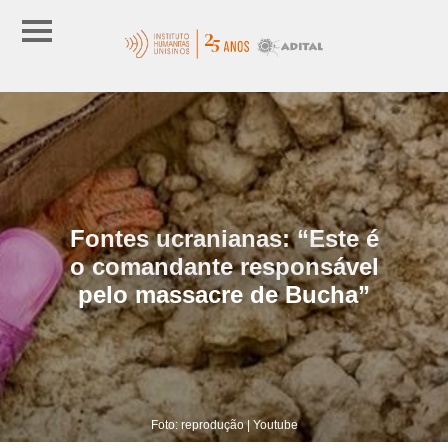
Fontes ucranianas: “Este é
o comandante responsável
pelo massacre de Bucha”
Foto: reprodução | Youtube