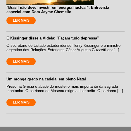
"Brasil não deve investir em energia nuclear". Entrevista
especial com Dom Jayme Chemello
LER MAIS
E Kissinger disse a Videla: "Façam tudo depressa"
O secretário de Estado estadunidense Henry Kissinger e o ministro
argentino das Relações Exteriores César Augusto Guzzetti enc[...]
LER MAIS
Um monge grego na cadeia, em pleno Natal
Preso na Grécia o abade do mosteiro mais importante da sagrada
montanha. O patriarca de Moscou exige a libertação. O patriarca [...]
LER MAIS