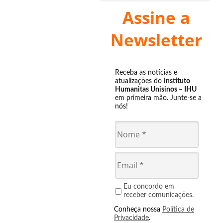
Assine a
Newsletter
Receba as notícias e
atualizações do
Instituto
Humanitas Unisinos – IHU
em primeira mão. Junte-se a
nós!
Eu concordo em
receber comunicações.
Conheça nossa
Política de
Privacidade
.