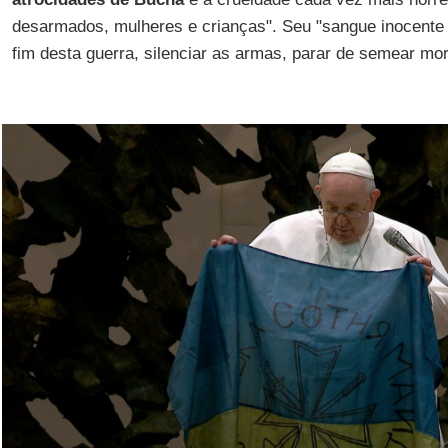
desarmados, mulheres e crianças". Seu "sangue inocente 
fim desta guerra, silenciar as armas, parar de semear mor