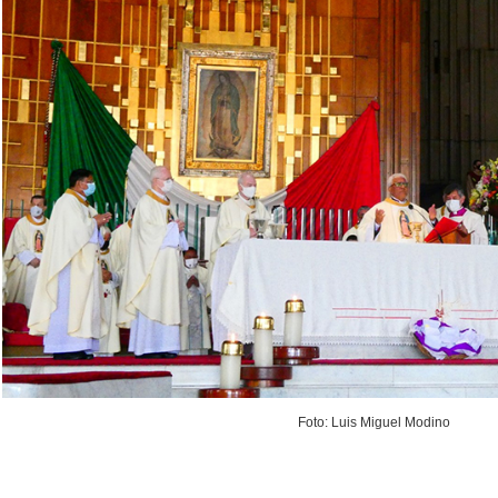
Foto: Luis Miguel Modino