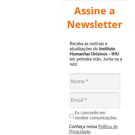
Assine a
Newsletter
Receba as notícias e
atualizações do
Instituto
Humanitas Unisinos – IHU
em primeira mão. Junte-se a
nós!
Eu concordo em
receber comunicações.
Conheça nossa
Política de
Privacidade
.