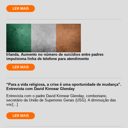
LER MAIS
Irlanda. Aumento no número de suicídios entre padres
impulsiona linha de telefone para atendimento
LER MAIS
“Para a vida religiosa, a crise é uma oportunidade de mudança”.
Entrevista com David Kinnear Glenday
Entrevista com o padre David Kinnear Glenday, comboniano,
secretário da União de Superiores Gerais (USG). A diminuição das
voc[...]
LER MAIS