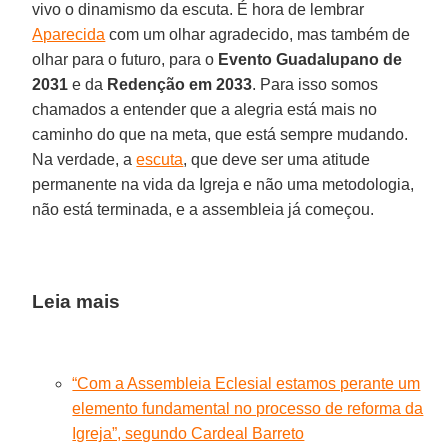
vivo o dinamismo da escuta. É hora de lembrar
Aparecida
com um olhar agradecido, mas também de
olhar para o futuro, para o
Evento Guadalupano de
2031
e da
Redenção em 2033
. Para isso somos
chamados a entender que a alegria está mais no
caminho do que na meta, que está sempre mudando.
Na verdade, a
escuta
, que deve ser uma atitude
permanente na vida da Igreja e não uma metodologia,
não está terminada, e a assembleia já começou.
Leia mais
“Com a Assembleia Eclesial estamos perante um
elemento fundamental no processo de reforma da
Igreja”, segundo Cardeal Barreto