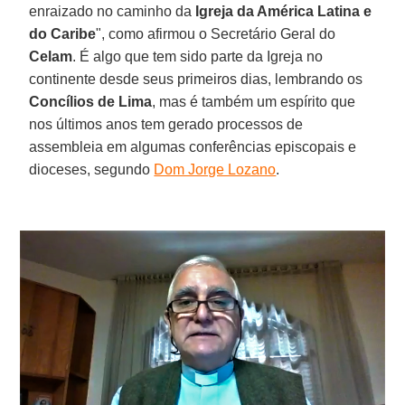
enraizado no caminho da
Igreja da América Latina e
do Caribe
", como afirmou o Secretário Geral do
Celam
. É algo que tem sido parte da Igreja no
continente desde seus primeiros dias, lembrando os
Concílios de Lima
, mas é também um espírito que
nos últimos anos tem gerado processos de
assembleia em algumas conferências episcopais e
dioceses, segundo
Dom Jorge Lozano
.