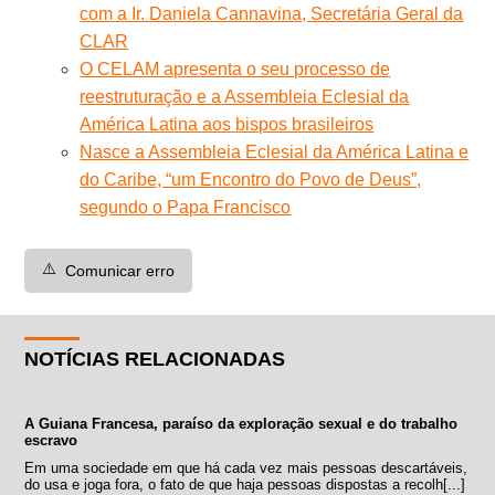
com a Ir. Daniela Cannavina, Secretária Geral da
CLAR
O CELAM apresenta o seu processo de
reestruturação e a Assembleia Eclesial da
América Latina aos bispos brasileiros
Nasce a Assembleia Eclesial da América Latina e
do Caribe, “um Encontro do Povo de Deus”,
segundo o Papa Francisco
⚠️
Comunicar erro
NOTÍCIAS RELACIONADAS
A Guiana Francesa, paraíso da exploração sexual e do trabalho
escravo
Em uma sociedade em que há cada vez mais pessoas descartáveis,
do usa e joga fora, o fato de que haja pessoas dispostas a recolh[...]