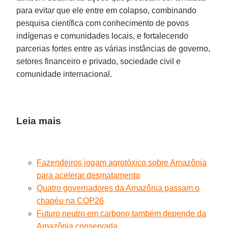
para evitar que ele entre em colapso, combinando
pesquisa científica com conhecimento de povos
indígenas e comunidades locais, e fortalecendo
parcerias fortes entre as várias instâncias de governo,
setores financeiro e privado, sociedade civil e
comunidade internacional.
Leia mais
Fazendeiros jogam agrotóxico sobre Amazônia
para acelerar desmatamento
Quatro governadores da Amazônia passam o
chapéu na COP26
Futuro neutro em carbono também depende da
Amazônia conservada