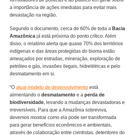
a importância de ações imediatas para evitar mais
devastação na região.
Segundo o documento, cerca de 60% de toda a
Bacia
Amazônica
já está próxima do ponto crítico. Além
disso, o relatório alerta que quase 70% dos territórios
indígenas e das áreas protegidas do bioma estão
ameaçados por estradas, mineração, exploração de
petróleo e gás, invasões ilegais, hidrelétricas e pelo
desmatamento em si.
“O
atual modelo de desenvolvimento
está
alimentando o
desmatamento
e a
perda de
biodiversidade
, levando a mudanças devastadoras e
irreversíveis. Para que a Amazônia sobreviva,
devemos mostrar como ela pode ser transformada
para gerar benefícios econômicos e ambientais,
através de colaboração entre cientistas, detentores do