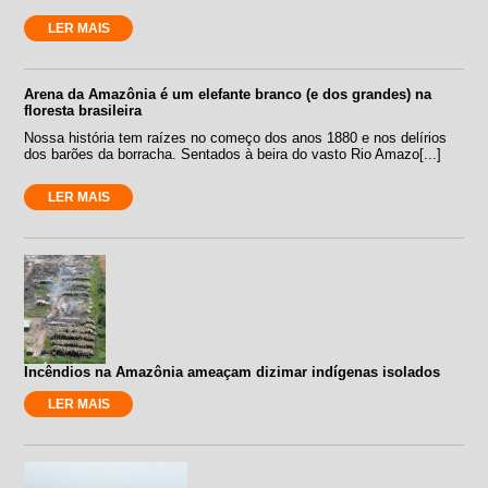
LER MAIS
Arena da Amazônia é um elefante branco (e dos grandes) na
floresta brasileira
Nossa história tem raízes no começo dos anos 1880 e nos delírios
dos barões da borracha. Sentados à beira do vasto Rio Amazo[...]
LER MAIS
Incêndios na Amazônia ameaçam dizimar indígenas isolados
LER MAIS