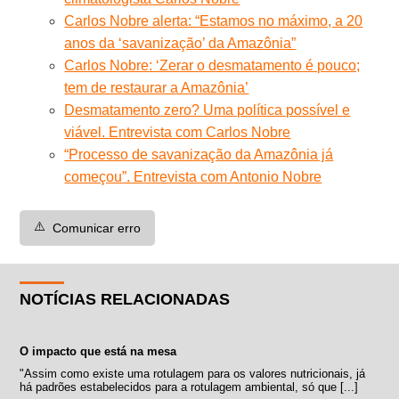
Carlos Nobre alerta: “Estamos no máximo, a 20
anos da ‘savanização’ da Amazônia”
Carlos Nobre: ‘Zerar o desmatamento é pouco;
tem de restaurar a Amazônia’
Desmatamento zero? Uma política possível e
viável. Entrevista com Carlos Nobre
“Processo de savanização da Amazônia já
começou”. Entrevista com Antonio Nobre
⚠️
Comunicar erro
NOTÍCIAS RELACIONADAS
O impacto que está na mesa
"Assim como existe uma rotulagem para os valores nutricionais, já
há padrões estabelecidos para a rotulagem ambiental, só que [...]