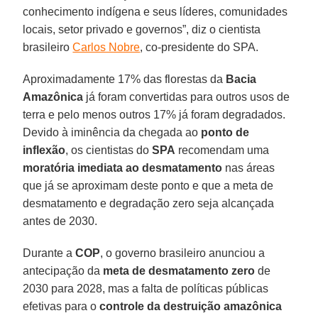
conhecimento indígena e seus líderes, comunidades
locais, setor privado e governos”, diz o cientista
brasileiro
Carlos Nobre
, co-presidente do SPA.
Aproximadamente 17% das florestas da
Bacia
Amazônica
já foram convertidas para outros usos de
terra e pelo menos outros 17% já foram degradados.
Devido à iminência da chegada ao
ponto de
inflexão
, os cientistas do
SPA
recomendam uma
moratória imediata ao desmatamento
nas áreas
que já se aproximam deste ponto e que a meta de
desmatamento e degradação zero seja alcançada
antes de 2030.
Durante a
COP
, o governo brasileiro anunciou a
antecipação da
meta de desmatamento zero
de
2030 para 2028, mas a falta de políticas públicas
efetivas para o
controle da destruição amazônica