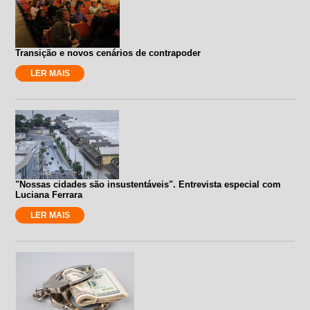
Transição e novos cenários de contrapoder
LER MAIS
"Nossas cidades são insustentáveis". Entrevista especial com
Luciana Ferrara
LER MAIS