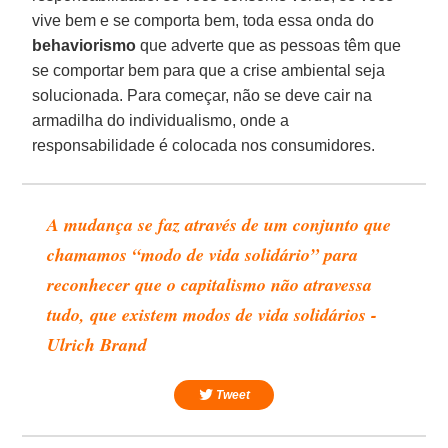
vive bem e se comporta bem, toda essa onda do
behaviorismo
que adverte que as pessoas têm que
se comportar bem para que a crise ambiental seja
solucionada. Para começar, não se deve cair na
armadilha do individualismo, onde a
responsabilidade é colocada nos consumidores.
A mudança se faz através de um conjunto que
chamamos “modo de vida solidário” para
reconhecer que o capitalismo não atravessa
tudo, que existem modos de vida solidários -
Ulrich Brand
Tweet