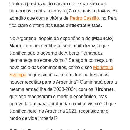
contra a produção do carvão e a expansão dos
aeroportos, contra a construção de mais rodovias. Eu
acredito que com a vitória de
Pedro Castillo
, no Peru,
fica claro o efeito das
lutas antiextrativistas
.
Na Argentina, depois da experiência de (
Mauricio
)
Macri
, com um neoliberalismo muito feroz, o que
significa que o governo de Alberto Fernández
permaneça no extrativismo? Se agora começa um
novo ciclo das commodities, como disse
Maristella
Svampa
, o que significa se em dois ou três anos
houver receitas para a Argentina? Caminhará para a
mesma armadilha de 2003-2004, com os
Kirchner
,
que não repensaram o modelo econômico, mas
aproveitaram para aprofundar o extrativismo? O que
significa hoje, na Argentina 2021, reconsiderar o
modo de vida imperial?