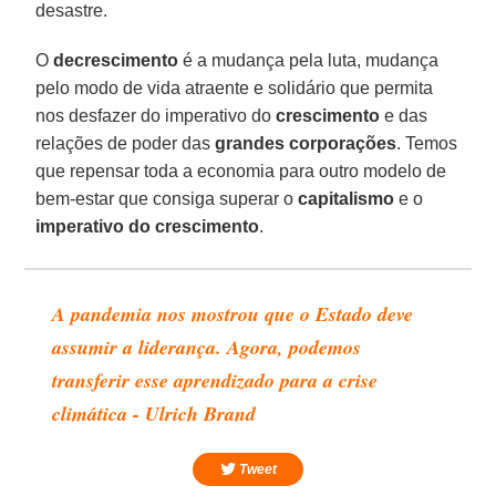
desastre.
O
decrescimento
é a mudança pela luta, mudança
pelo modo de vida atraente e solidário que permita
nos desfazer do imperativo do
crescimento
e das
relações de poder das
grandes
corporações
. Temos
que repensar toda a economia para outro modelo de
bem-estar que consiga superar o
capitalismo
e o
imperativo
do crescimento
.
A pandemia nos mostrou que o Estado deve
assumir a liderança. Agora, podemos
transferir esse aprendizado para a crise
climática - Ulrich Brand
Tweet