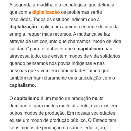
A segunda armadilha é a tecnológica, que delineia
que com a
digitalização
os problemas serão
resolvidos. Todos os estudos indicam que a
digitalização
implica um aumento enorme do uso da
energia, requer mais recursos. A mudança se faz
através de um conjunto que chamamos “modo de vida
solidário” para reconhecer que o
capitalismo
não
atravessa tudo, que existem modos de vida solidários
quando pensamos nos povos indígenas e nas
pessoas que vivem em comunidades, ainda que
também tenham claramente uma articulação com o
capitalismo
.
O
capitalismo
é um modo de produção muito
dominante, para muitos muito atraente, mas existem
outros modos de produção. Em nossas sociedades,
existe um modo de produção público. O Estado tem
seus modos de produção na saúde, educação,