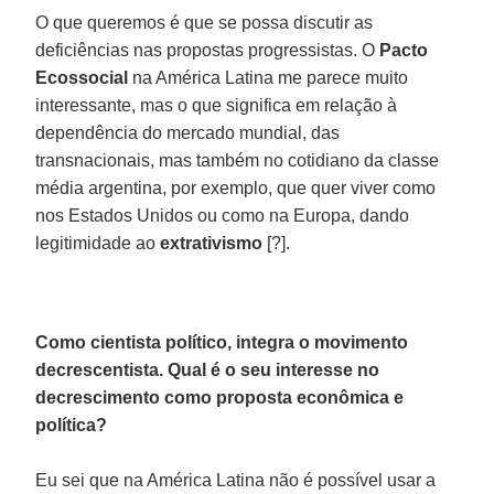
O que queremos é que se possa discutir as
deficiências nas propostas progressistas. O
Pacto
Ecossocial
na América Latina me parece muito
interessante, mas o que significa em relação à
dependência do mercado mundial, das
transnacionais, mas também no cotidiano da classe
média argentina, por exemplo, que quer viver como
nos Estados Unidos ou como na Europa, dando
legitimidade ao
extrativismo
[?].
Como cientista político, integra o movimento
decrescentista. Qual é o seu interesse no
decrescimento como proposta econômica e
política?
Eu sei que na América Latina não é possível usar a