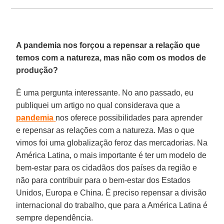
A pandemia nos forçou a repensar a relação que
temos com a natureza, mas não com os modos de
produção?
É uma pergunta interessante. No ano passado, eu
publiquei um artigo no qual considerava que a
pandemia
nos oferece possibilidades para aprender
e repensar as relações com a natureza. Mas o que
vimos foi uma globalização feroz das mercadorias. Na
América Latina, o mais importante é ter um modelo de
bem-estar para os cidadãos dos países da região e
não para contribuir para o bem-estar dos Estados
Unidos, Europa e China. É preciso repensar a divisão
internacional do trabalho, que para a América Latina é
sempre dependência.