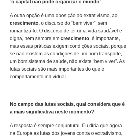
“
o capital não pode organizar o mundo
”.
A outra opção é uma oposição ao extrativismo, ao
crescimento
, o discurso do “bem viver”, sem
romantizá-lo. O discurso de ter uma vida saudável e
digna, nem sempre em
crescimento
, é importante,
mas essas práticas exigem condições sociais, porque
se não existem as condições de um bom transporte,
um bom sistema de saúde, não existe “bem viver”. As
lutas sociais são mais importantes do que o
comportamento individual.
No campo das lutas sociais, qual considera que é
a mais significativa neste momento?
A resposta é sempre conjuntural. Eu diria que agora
na Europa as lutas dos jovens contra o extrativismo,