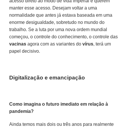
acesso direto ao modo de vida imperial e querem
manter esse acesso. Desejam voltar a uma
normalidade que antes já estava baseada em uma
enorme desigualdade, sobretudo no mundo do
trabalho. Se a luta por uma nova ordem mundial
começou, o controle do conhecimento, o controle das
vacinas
agora com as variantes do
vírus
, terá um
papel decisivo.
Digitalização e emancipação
Como imagina o futuro imediato em relação à
pandemia?
Ainda temos mais dois ou três anos para realmente