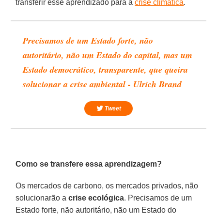
transferir esse aprendizado para a
crise climática
.
Precisamos de um Estado forte, não
autoritário, não um Estado do capital, mas um
Estado democrático, transparente, que queira
solucionar a crise ambiental - Ulrich Brand
Tweet
Como se transfere essa aprendizagem?
Os mercados de carbono, os mercados privados, não
solucionarão a
crise ecológica
. Precisamos de um
Estado forte, não autoritário, não um Estado do