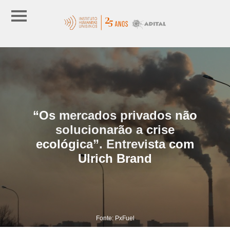
“Os mercados privados não
solucionarão a crise
ecológica”. Entrevista com
Ulrich Brand
Fonte: PxFuel