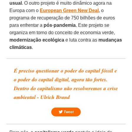
usual
. O outro projeto é muito dinâmico agora na
Europa com o
European Green New Deal
, o
programa de recuperação de 750 bilhões de euros
para enfrentar a
pós
-
pandemia
. Este projeto se
organiza em torno do conceito de economia verde,
modernização ecológica
e luta contra as
mudanças
climáticas
.
É preciso questionar o poder do capital fóssil e
o poder do capital digital, agora tão fortes.
Dentro do capitalismo não resolveremos a crise
ambiental - Ulrich Brand
Tweet