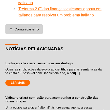
Vaticano
“Reforma 2.0” das finanças vaticanas aposta em
italianos para resolver um problema italiano
⚠️
Comunicar erro
NOTÍCIAS RELACIONADAS
Evolução e fé cristã: semânticas em diálogo
Quais as implicações da evolução científica para as semânticas da
fé cristã? É possível conciliar ciência e fé, a part[...]
LER MAIS
Vaticano criará comissão para acompanhar a construção das
novas igrejas
Uma equipe para dizer "alto lá!" às igrejas-garagens, a essas