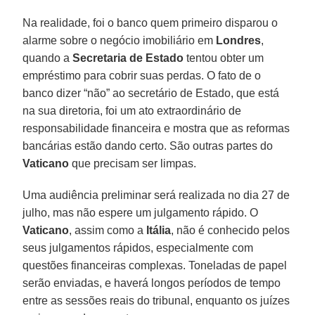
Na realidade, foi o banco quem primeiro disparou o
alarme sobre o negócio imobiliário em
Londres
,
quando a
Secretaria de Estado
tentou obter um
empréstimo para cobrir suas perdas. O fato de o
banco dizer “não” ao secretário de Estado, que está
na sua diretoria, foi um ato extraordinário de
responsabilidade financeira e mostra que as reformas
bancárias estão dando certo. São outras partes do
Vaticano
que precisam ser limpas.
Uma audiência preliminar será realizada no dia 27 de
julho, mas não espere um julgamento rápido. O
Vaticano
, assim como a
Itália
, não é conhecido pelos
seus julgamentos rápidos, especialmente com
questões financeiras complexas. Toneladas de papel
serão enviadas, e haverá longos períodos de tempo
entre as sessões reais do tribunal, enquanto os juízes