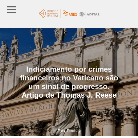
Indiciamento por crimes
financeiros no Vaticano são
um sinal de progresso.
Artigo de Thomas J. Reese
Foto: Pixabay