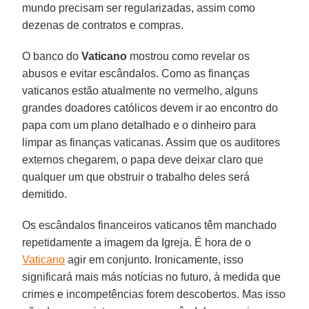
mundo precisam ser regularizadas, assim como
dezenas de contratos e compras.
O banco do
Vaticano
mostrou como revelar os
abusos e evitar escândalos. Como as finanças
vaticanos estão atualmente no vermelho, alguns
grandes doadores católicos devem ir ao encontro do
papa com um plano detalhado e o dinheiro para
limpar as finanças vaticanas. Assim que os auditores
externos chegarem, o papa deve deixar claro que
qualquer um que obstruir o trabalho deles será
demitido.
Os escândalos financeiros vaticanos têm manchado
repetidamente a imagem da Igreja. É hora de o
Vaticano
agir em conjunto. Ironicamente, isso
significará mais más notícias no futuro, à medida que
crimes e incompetências forem descobertos. Mas isso