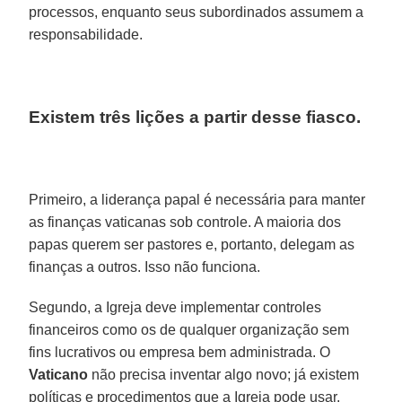
processos, enquanto seus subordinados assumem a
responsabilidade.
Existem três lições a partir desse fiasco.
Primeiro, a liderança papal é necessária para manter
as finanças vaticanas sob controle. A maioria dos
papas querem ser pastores e, portanto, delegam as
finanças a outros. Isso não funciona.
Segundo, a Igreja deve implementar controles
financeiros como os de qualquer organização sem
fins lucrativos ou empresa bem administrada. O
Vaticano
não precisa inventar algo novo; já existem
políticas e procedimentos que a Igreja pode usar.