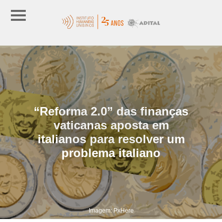
“Reforma 2.0” das finanças
vaticanas aposta em
italianos para resolver um
problema italiano
Imagem: PxHere