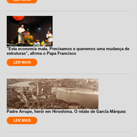
"Esta economia mata. Precisamos e queremos uma mudança de
estruturas", afirma o Papa Francisco
LER MAIS
Padre Arrupe, herói em Hiroshima. O relato de García Márquez
LER MAIS