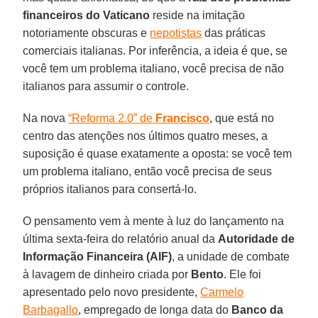
financeiros do Vaticano
reside na imitação
notoriamente obscuras e
nepotistas
das práticas
comerciais italianas. Por inferência, a ideia é que, se
você tem um problema italiano, você precisa de não
italianos para assumir o controle.
Na nova
“Reforma 2.0” de
Francisco
, que está no
centro das atenções nos últimos quatro meses, a
suposição é quase exatamente a oposta: se você tem
um problema italiano, então você precisa de seus
próprios italianos para consertá-lo.
O pensamento vem à mente à luz do lançamento na
última sexta-feira do relatório anual da
Autoridade de
Informação Financeira (AIF)
, a unidade de combate
à lavagem de dinheiro criada por
Bento
. Ele foi
apresentado pelo novo presidente,
Carmelo
Barbagallo
, empregado de longa data do
Banco da