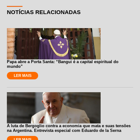
NOTÍCIAS RELACIONADAS
Papa abre a Porta Santa: “Bangui é a capital espiritual do
mundo”
LER MAIS
A luta de Bergoglio contra a economia que mata e suas tensões
na Argentina. Entrevista especial com Eduardo de la Serna
LER MAIS