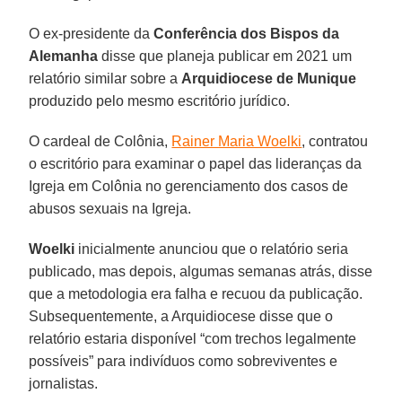
O ex-presidente da
Conferência dos Bispos da
Alemanha
disse que planeja publicar em 2021 um
relatório similar sobre a
Arquidiocese de Munique
produzido pelo mesmo escritório jurídico.
O cardeal de Colônia,
Rainer Maria Woelki
, contratou
o escritório para examinar o papel das lideranças da
Igreja em Colônia no gerenciamento dos casos de
abusos sexuais na Igreja.
Woelki
inicialmente anunciou que o relatório seria
publicado, mas depois, algumas semanas atrás, disse
que a metodologia era falha e recuou da publicação.
Subsequentemente, a Arquidiocese disse que o
relatório estaria disponível “com trechos legalmente
possíveis” para indivíduos como sobreviventes e
jornalistas.