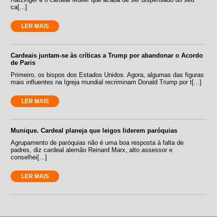
ca[...]
LER MAIS
Cardeais juntam-se às críticas a Trump por abandonar o Acordo
de Paris
Primeiro, os bispos dos Estados Unidos. Agora, algumas das figuras
mais influentes na Igreja mundial recriminam Donald Trump por t[...]
LER MAIS
Munique. Cardeal planeja que leigos liderem paróquias
Agrupamento de paróquias não é uma boa resposta à falta de
padres, diz cardeal alemão Reinard Marx, alto assessor e
conselhei[...]
LER MAIS