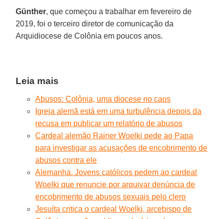
Günther
, que começou a trabalhar em fevereiro de
2019, foi o terceiro diretor de comunicação da
Arquidiocese de Colônia em poucos anos.
Leia mais
Abusos: Colônia, uma diocese no caos
Igreja alemã está em uma turbulência depois da
recusa em publicar um relatório de abusos
Cardeal alemão Rainer Woelki pede ao Papa
para investigar as acusações de encobrimento de
abusos contra ele
Alemanha. Jovens católicos pedem ao cardeal
Woelki que renuncie por arquivar denúncia de
encobrimento de abusos sexuais pelo clero
Jesuíta critica o cardeal Woelki, arcebispo de